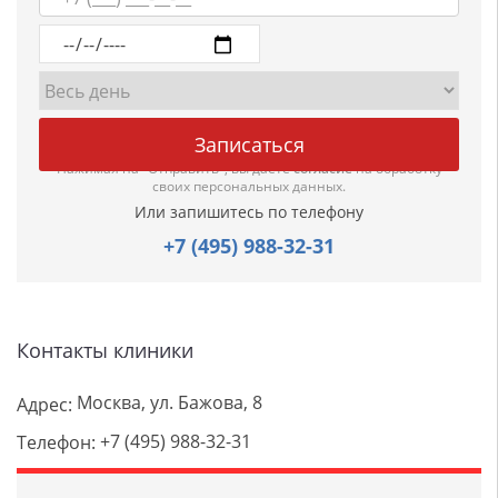
Нажимая на "Отправить", вы даете
согласие
на обработку
своих персональных данных.
Или запишитесь по телефону
+7 (495) 988-32-31
Контакты клиники
Москва, ул. Бажова, 8
Адрес:
+7 (495) 988-32-31
Телефон: