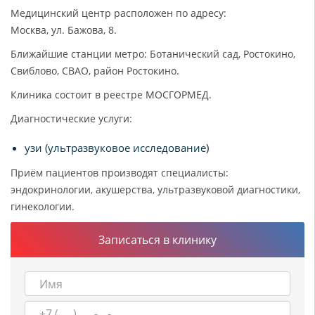
Медицинский центр расположен по адресу:
Москва, ул. Бажова, 8.
Ближайшие станции метро: Ботанический сад, Ростокино,
Свиблово, СВАО, район Ростокино.
Клиника состоит в реестре МОСГОРМЕД.
Диагностические услуги:
узи (ультразвуковое исследование)
Приём пациентов производят специалисты:
эндокринологии, акушерства, ультразвуковой диагностики,
гинекологии.
Записаться в клинику