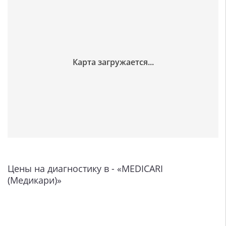
Цены на диагностику в - «MEDICARI
(Медикари)»