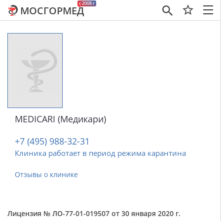
c 2008 г
МОСГОРМЕД
×
MEDICARI (Медикари)
+7 (495) 988-32-31
Клиника работает в период режима карантина
Отзывы о клинике
Лицензия № ЛО-77-01-019507 от 30 января 2020 г.