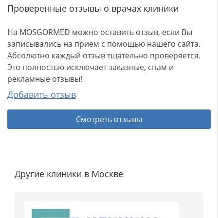
Проверенные отзывы о врачах клиники
На MOSGORMED можно оставить отзыв, если Вы
записывались на прием с помощью нашего сайта.
Абсолютно каждый отзыв тщательно проверяется.
Это полностью исключает заказные, спам и
рекламные отзывы!
Добавить отзыв
Смотреть отзывы
Другие клиники в Москве