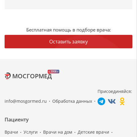
Бесплатная помощь в подборе врача:
Оставить заявку
c 2008 г
МОСГОРМЕД
Присоединяйся:
info@mosgormed.ru
Обработка данных
Пациенту
Врачи
Услуги
Врачи на дом
Детские врачи