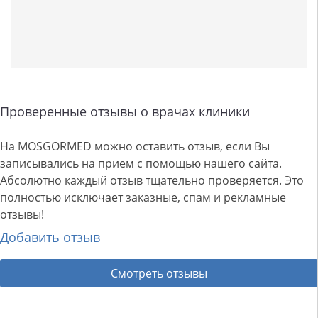
Проверенные отзывы о врачах клиники
На MOSGORMED можно оставить отзыв, если Вы
записывались на прием с помощью нашего сайта.
Абсолютно каждый отзыв тщательно проверяется. Это
полностью исключает заказные, спам и рекламные
отзывы!
Добавить отзыв
Смотреть отзывы