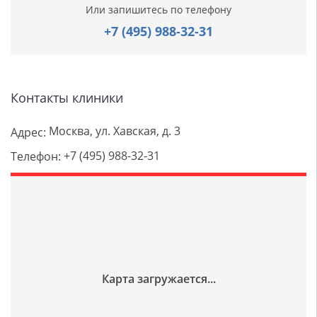
Или запишитесь по телефону
+7 (495) 988-32-31
Контакты клиники
Москва, ул. Хавская, д. 3
Адрес:
+7 (495) 988-32-31
Телефон: