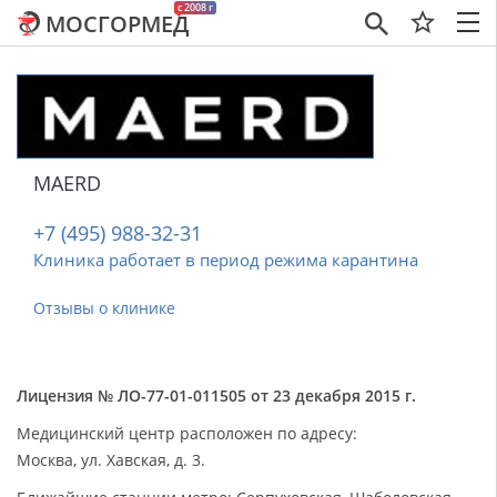
c 2008 г
МОСГОРМЕД
×
MAERD
+7 (495) 988-32-31
Клиника работает в период режима карантина
Отзывы о клинике
Лицензия № ЛО-77-01-011505 от 23 декабря 2015 г.
Медицинский центр расположен по адресу:
Москва, ул. Хавская, д. 3.