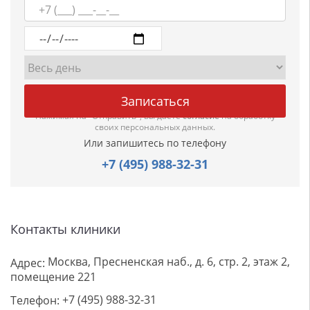
Нажимая на "Отправить", вы даете
согласие
на обработку
своих персональных данных.
Или запишитесь по телефону
+7 (495) 988-32-31
Контакты клиники
Москва, Пресненская наб., д. 6, стр. 2, этаж 2,
Адрес:
помещение 221
+7 (495) 988-32-31
Телефон: