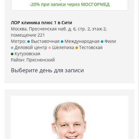
-20% при записи через МОСГОРМЕД
ЛОР клиника плюс 1 в Сити
Москва, Пресненская наб. д. 6, стр. 2, этаж 2,
помещение 221
Метро:
Выставочная
Международная
Фили
Деловой центр
Шелепиха
Тестовская
Кутузовская
Район:
Пресненский
Выберите день для записи