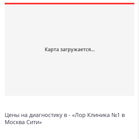
Цены на диагностику в - «Лор Клиника №1 в
Москва Сити»