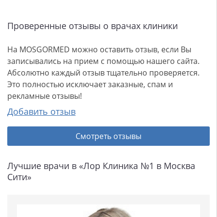
Проверенные отзывы о врачах клиники
На MOSGORMED можно оставить отзыв, если Вы
записывались на прием с помощью нашего сайта.
Абсолютно каждый отзыв тщательно проверяется.
Это полностью исключает заказные, спам и
рекламные отзывы!
Добавить отзыв
Смотреть отзывы
Лучшие врачи в «Лор Клиника №1 в Москва
Сити»