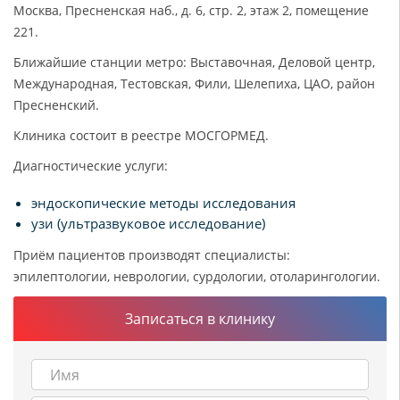
Москва, Пресненская наб., д. 6, стр. 2, этаж 2, помещение
221.
Ближайшие станции метро: Выставочная, Деловой центр,
Международная, Тестовская, Фили, Шелепиха, ЦАО, район
Пресненский.
Клиника состоит в реестре МОСГОРМЕД.
Диагностические услуги:
эндоскопические методы исследования
узи (ультразвуковое исследование)
Приём пациентов производят специалисты:
эпилептологии, неврологии, сурдологии, отоларингологии.
Записаться в клинику