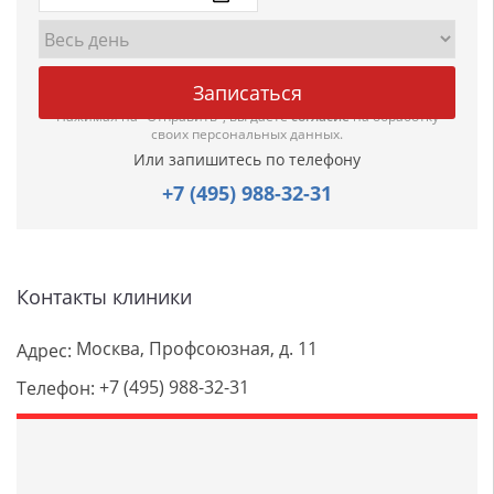
Нажимая на "Отправить", вы даете
согласие
на обработку
своих персональных данных.
Или запишитесь по телефону
+7 (495) 988-32-31
Контакты клиники
Москва, Профсоюзная, д. 11
Адрес:
+7 (495) 988-32-31
Телефон: