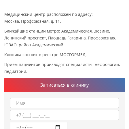
Медицинский центр расположен по адресу:
Москва, Профсоюзная, д. 11.
Ближайшие станции метро: Академическая, Зюзино,
Ленинский проспект, Площадь Гагарина, Профсоюзная,
ЮЗАО, район Академический.
Клиника состоит в реестре МОСГОРМЕД.
Приём пациентов производят специалисты: нефрологии,
педиатрии.
Записаться в клинику