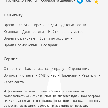
info@mosgormed.ru
Обработка данных
Пациенту
Врачи
Услуги
Врачи на дом
Детские врачи
Клиники
Диагностики
Найти врача у метро
Врачи по районам
Врачи по округам
Врачи Подмосковья
Все врачи
Сервис
О проекте
Как записаться к врачу
Справочник
Вопросы и ответы
СМИ о нас
Лицензии
Редакция
Карта сайта
Информация на сайте не может быть использована для
самодиагностики и самолечения, не является публичной офертой
(ст. 437 ч. 2 Гражданского кодекса Российской Федерации). По всем
вопросам, касающимся здоровья и медицинской помощи,