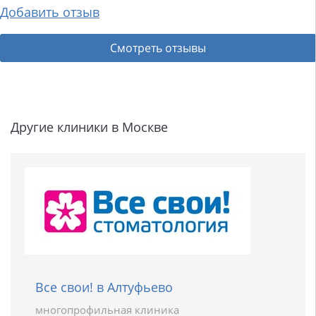
Добавить отзыв
Смотреть отзывы
Другие клиники в Москве
Все свои! в Алтуфьево
многопрофильная клиника