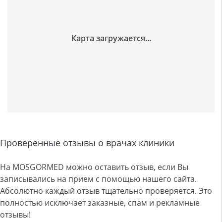
Проверенные отзывы о врачах клиники
На MOSGORMED можно оставить отзыв, если Вы
записывались на прием с помощью нашего сайта.
Абсолютно каждый отзыв тщательно проверяется. Это
полностью исключает заказные, спам и рекламные
отзывы!