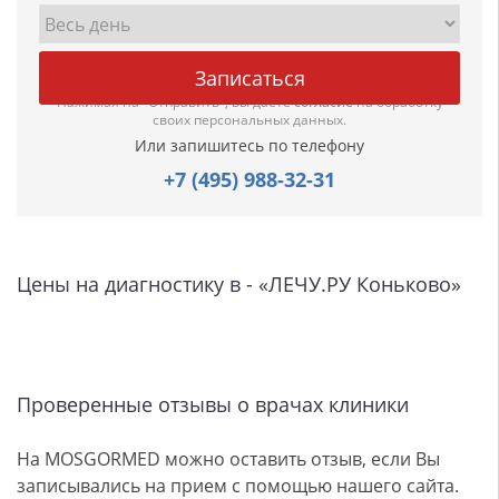
Нажимая на "Отправить", вы даете
согласие
на обработку
своих персональных данных.
Или запишитесь по телефону
+7 (495) 988-32-31
Цены на диагностику в - «ЛЕЧУ.РУ Коньково»
Проверенные отзывы о врачах клиники
На MOSGORMED можно оставить отзыв, если Вы
записывались на прием с помощью нашего сайта.