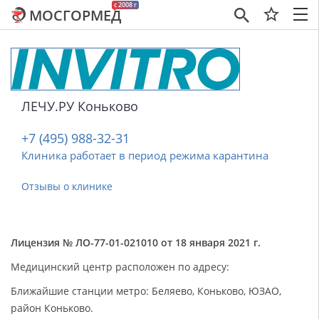
c 2008 г
МОСГОРМЕД
×
ЛЕЧУ.РУ Коньково
+7 (495) 988-32-31
Клиника работает в период режима карантина
Отзывы о клинике
Лицензия № ЛО-77-01-021010 от 18 января 2021 г.
Медицинский центр расположен по адресу:
Ближайшие станции метро: Беляево, Коньково, ЮЗАО,
район Коньково.