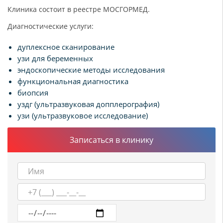
Клиника состоит в реестре МОСГОРМЕД.
Диагностические услуги:
дуплексное сканирование
узи для беременных
эндоскопические методы исследования
функциональная диагностика
биопсия
уздг (ультразвуковая допплерография)
узи (ультразвуковое исследование)
Записаться в клинику