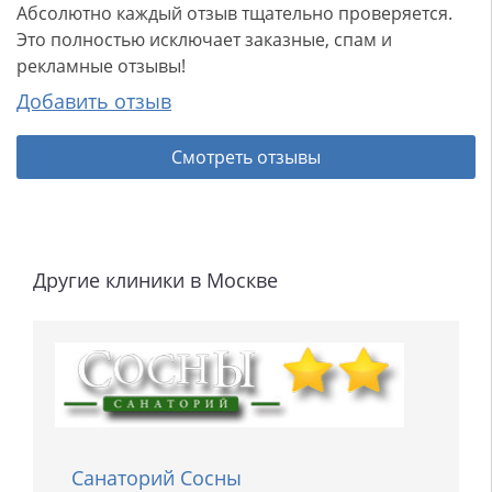
Абсолютно каждый отзыв тщательно проверяется.
Это полностью исключает заказные, спам и
рекламные отзывы!
Добавить отзыв
Смотреть отзывы
Другие клиники в Москве
Санаторий Сосны