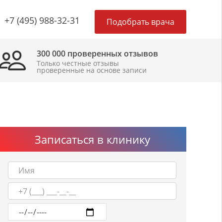
×
+7 (495) 988-32-31
Подобрать врача
300 000 проверенных отзывов
Только честные отзывы
проверенные на основе записи
Записаться в клинику