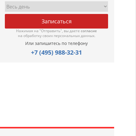
Нажимая на "Отправить", вы даете
согласие
на обработку своих персональных данных.
Или запишитесь по телефону
+7 (495) 988-32-31