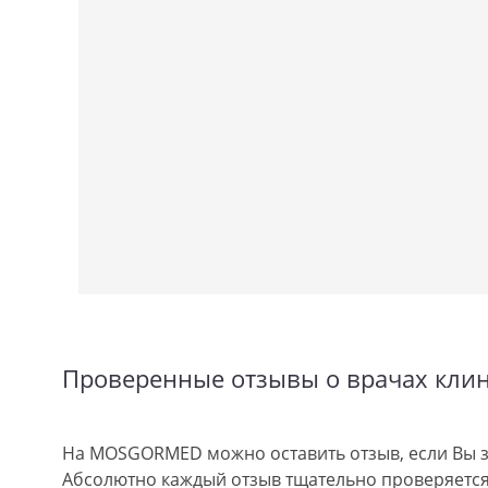
Проверенные отзывы о врачах кли
На MOSGORMED можно оставить отзыв, если Вы з
Абсолютно каждый отзыв тщательно проверяется.