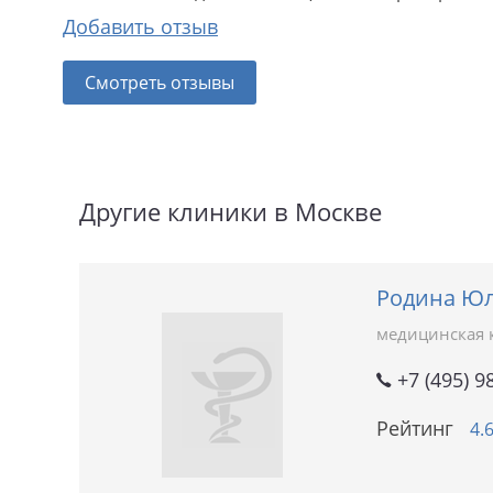
Добавить отзыв
Смотреть отзывы
Другие клиники в Москве
Родина Юл
медицинская 
+7 (495) 9
Рейтинг
4.