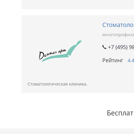
Стоматоло
многопрофил
+7 (495) 9
Рейтинг
4.
Стоматологическая клиника.
Бесплат