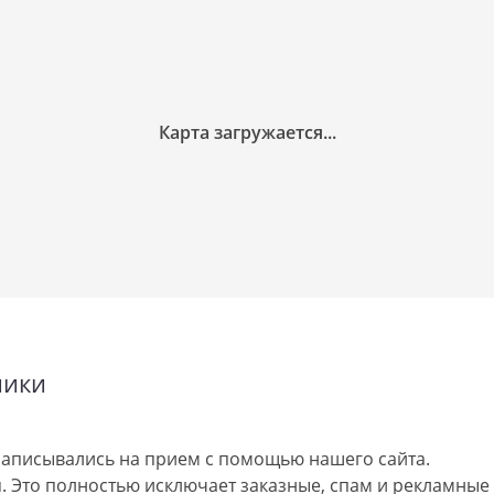
ники
аписывались на прием с помощью нашего сайта.
 Это полностью исключает заказные, спам и рекламные