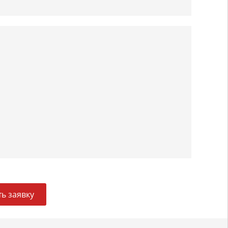
ь заявку