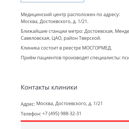
Медицинский центр расположен по адресу:
Москва, Достоевского, д. 1/21.
Ближайшие станции метро: Достоевская, Менде
Савеловская, ЦАО, район Тверской.
Клиника состоит в реестре МОСГОРМЕД.
Приём пациентов производят специалисты: пс
Контакты клиники
Москва, Достоевского, д. 1/21
Адрес:
+7 (495) 988-32-31
Телефон: