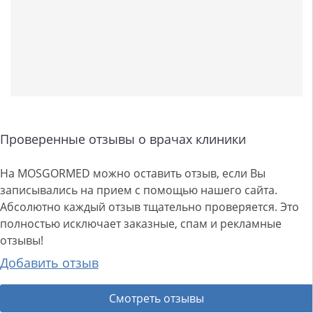
Проверенные отзывы о врачах клиники
На MOSGORMED можно оставить отзыв, если Вы
записывались на прием с помощью нашего сайта.
Абсолютно каждый отзыв тщательно проверяется. Это
полностью исключает заказные, спам и рекламные
отзывы!
Добавить отзыв
Смотреть отзывы