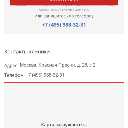
Нажимая на "Отправить", вы даете
согласие
на обработку
своих персональных данных.
Или запишитесь по телефону
+7 (495) 988-32-31
Контакты клиники
Москва, Красная Пресня, д. 28, с 2
Адрес:
+7 (495) 988-32-31
Телефон: