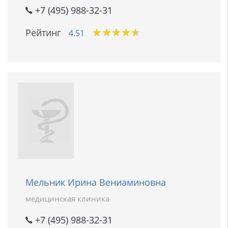
+7 (495) 988-32-31
★
★
★
★
★
★
★
★
★
★
Рейтинг
4.51
Мельник Ирина Вениаминовна
медицинская клиника
+7 (495) 988-32-31