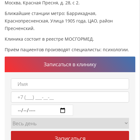
Москва, Красная Пресня, д. 28, с 2.
Ближайшие станции метро: Баррикадная,
Краснопресненская, Улица 1905 года, ЦАО, район
Пресненский.
Клиника состоит в реестре МОСГОРМЕД.
Приём пациентов производят специалисты: психологии.
Записаться в клинику