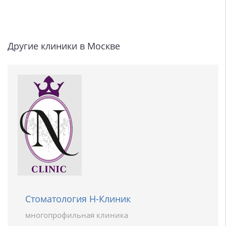
Другие клиники в Москве
Стоматология Н-Клиник
многопрофильная клиника