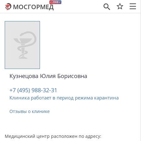
c 2008 г
МОСГОРМЕД
×
Кузнецова Юлия Борисовна
+7 (495) 988-32-31
Клиника работает в период режима карантина
Отзывы о клинике
Медицинский центр расположен по адресу: