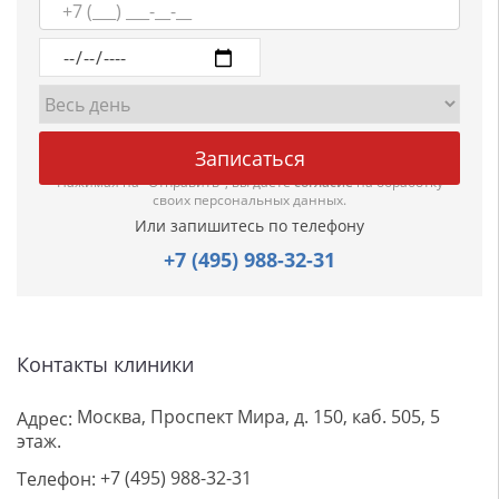
Нажимая на "Отправить", вы даете
согласие
на обработку
своих персональных данных.
Или запишитесь по телефону
+7 (495) 988-32-31
Контакты клиники
Москва, Проспект Мира, д. 150, каб. 505, 5
Адрес:
этаж.
+7 (495) 988-32-31
Телефон: