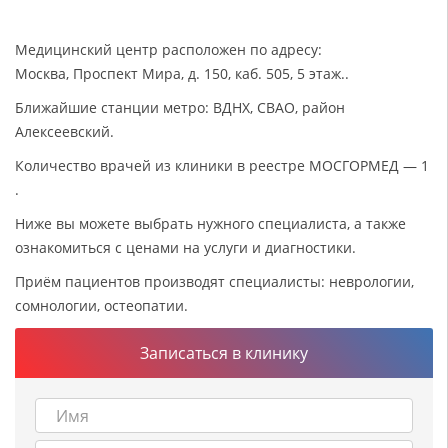
Медицинский центр расположен по адресу:
Москва, Проспект Мира, д. 150, каб. 505, 5 этаж..
Ближайшие станции метро: ВДНХ, СВАО, район
Алексеевский.
Количество врачей из клиники в реестре МОСГОРМЕД — 1
.
Ниже вы можете выбрать нужного специалиста, а также
ознакомиться с ценами на услуги и диагностики.
Приём пациентов производят специалисты: неврологии,
сомнологии, остеопатии.
Записаться в клинику