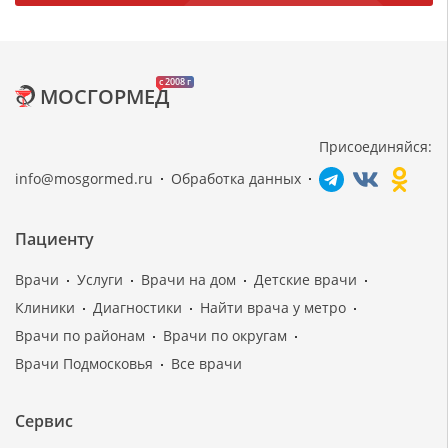
c 2008 г
МОСГОРМЕД
Присоединяйся:
info@mosgormed.ru
Обработка данных
Пациенту
Врачи
Услуги
Врачи на дом
Детские врачи
Клиники
Диагностики
Найти врача у метро
Врачи по районам
Врачи по округам
Врачи Подмосковья
Все врачи
Сервис