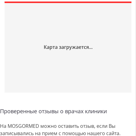
Проверенные отзывы о врачах клиники
На MOSGORMED можно оставить отзыв, если Вы
записывались на прием с помощью нашего сайта.