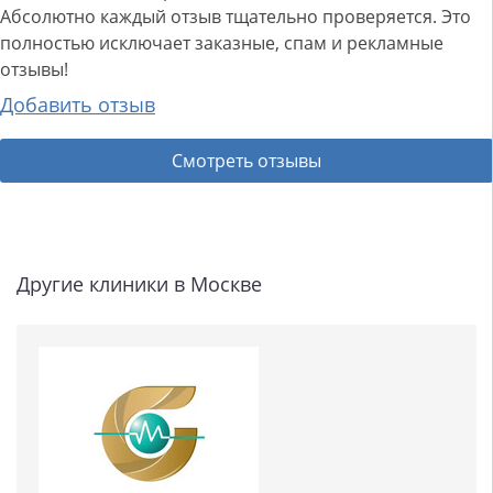
Абсолютно каждый отзыв тщательно проверяется. Это
полностью исключает заказные, спам и рекламные
отзывы!
Добавить отзыв
Смотреть отзывы
Другие клиники в Москве