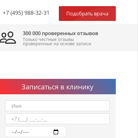
×
+7 (495) 988-32-31
Подобрать врача
300 000 проверенных отзывов
Только честные отзывы
проверенные на основе записи
Записаться в клинику