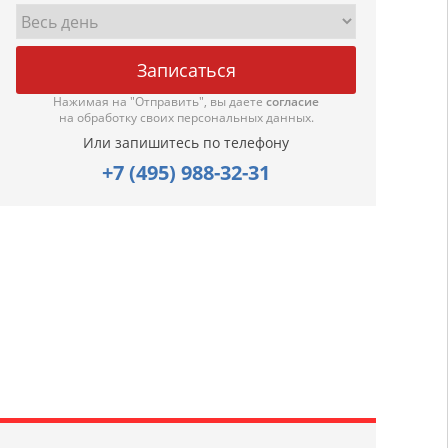
Нажимая на "Отправить", вы даете
согласие
на обработку своих персональных данных.
Или запишитесь по телефону
+7 (495) 988-32-31