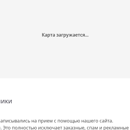
ники
аписывались на прием с помощью нашего сайта.
 Это полностью исключает заказные, спам и рекламные