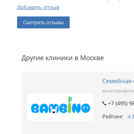
Добавить отзыв
Смотреть отзывы
Другие клиники в Москве
Семейная 
многопрофил
+7 (495) 9
Рейтинг
4.