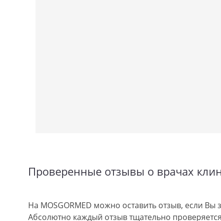
Проверенные отзывы о врачах кли
На MOSGORMED можно оставить отзыв, если Вы з
Абсолютно каждый отзыв тщательно проверяется.