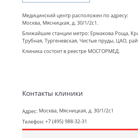
Медицинский центр расположен по адресу:
Москва, Мясницкая, д. 30/1/2с1.
Ближайшие станции метро: Ермакова Роща, Кра
Трубная, Тургеневская, Чистые пруды, ЦАО, ра
Клиника состоит в реестре МОСГОРМЕД.
Контакты клиники
Москва, Мясницкая, д. 30/1/2с1
Адрес:
+7 (495) 988-32-31
Телефон: