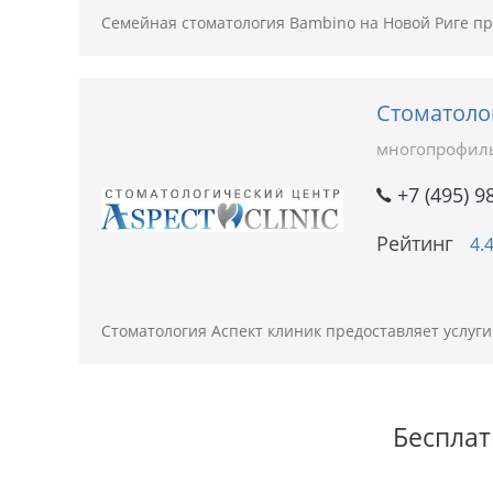
Семейная стоматология Bambino на Новой Риге пр
Стоматоло
многопрофил
+7 (495) 9
Рейтинг
4.
Стоматология Аспект клиник предоставляет услуг
Бесплат