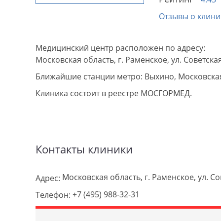
Отзывы о клини
Медицинский центр расположен по адресу:
Московская область, г. Раменское, ул. Советская,
Ближайшие станции метро: Выхино, Московская
Клиника состоит в реестре МОСГОРМЕД.
Контакты клиники
Московская область, г. Раменское, ул. Сов
Адрес:
+7 (495) 988-32-31
Телефон: