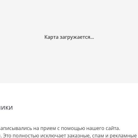
ники
аписывались на прием с помощью нашего сайта.
 Это полностью исключает заказные, спам и рекламные