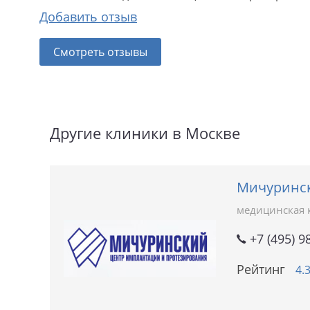
Добавить отзыв
Смотреть отзывы
Другие клиники в Москве
Мичуринск
медицинская 
+7 (495) 9
Рейтинг
4.