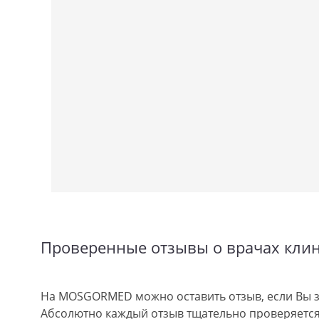
Проверенные отзывы о врачах кли
На MOSGORMED можно оставить отзыв, если Вы з
Абсолютно каждый отзыв тщательно проверяется.