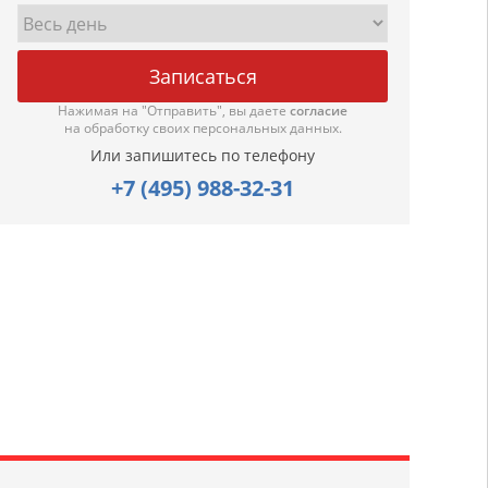
Нажимая на "Отправить", вы даете
согласие
на обработку своих персональных данных.
Или запишитесь по телефону
+7 (495) 988-32-31