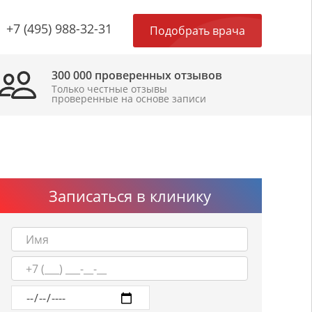
×
+7 (495) 988-32-31
Подобрать врача
300 000 проверенных отзывов
Только честные отзывы
проверенные на основе записи
Записаться в клинику