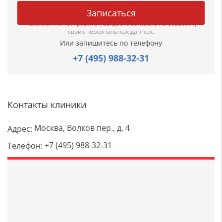
Нажимая на "Отправить", вы даете
согласие
на обработку
своих персональных данных.
Или запишитесь по телефону
+7 (495) 988-32-31
Контакты клиники
Москва, Волков пер., д. 4
Адрес:
+7 (495) 988-32-31
Телефон: