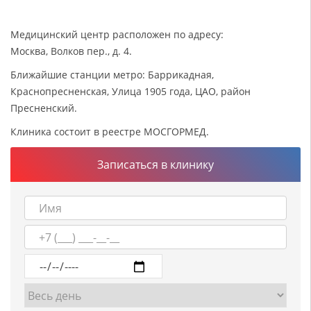
Медицинский центр расположен по адресу:
Москва, Волков пер., д. 4.
Ближайшие станции метро: Баррикадная,
Краснопресненская, Улица 1905 года, ЦАО, район
Пресненский.
Клиника состоит в реестре МОСГОРМЕД.
Записаться в клинику