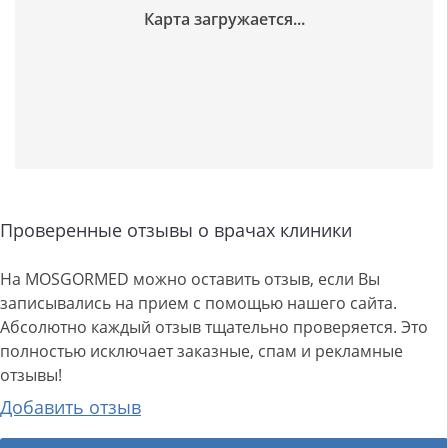
Проверенные отзывы о врачах клиники
На MOSGORMED можно оставить отзыв, если Вы
записывались на прием с помощью нашего сайта.
Абсолютно каждый отзыв тщательно проверяется. Это
полностью исключает заказные, спам и рекламные
отзывы!
Добавить отзыв