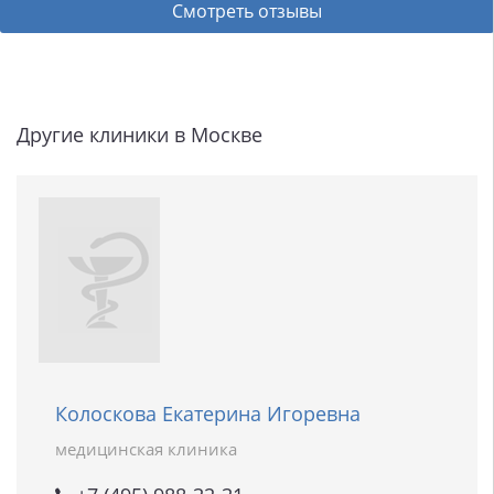
Смотреть отзывы
Другие клиники в Москве
Колоскова Екатерина Игоревна
медицинская клиника