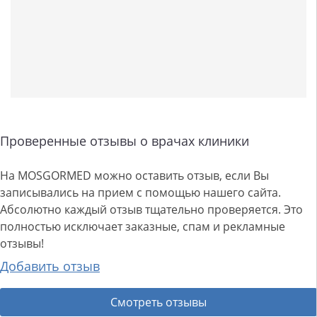
Проверенные отзывы о врачах клиники
На MOSGORMED можно оставить отзыв, если Вы
записывались на прием с помощью нашего сайта.
Абсолютно каждый отзыв тщательно проверяется. Это
полностью исключает заказные, спам и рекламные
отзывы!
Добавить отзыв
Смотреть отзывы