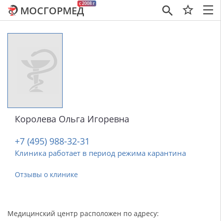
c 2008 г
МОСГОРМЕД
×
Королева Ольга Игоревна
+7 (495) 988-32-31
Клиника работает в период режима карантина
Отзывы о клинике
Медицинский центр расположен по адресу: