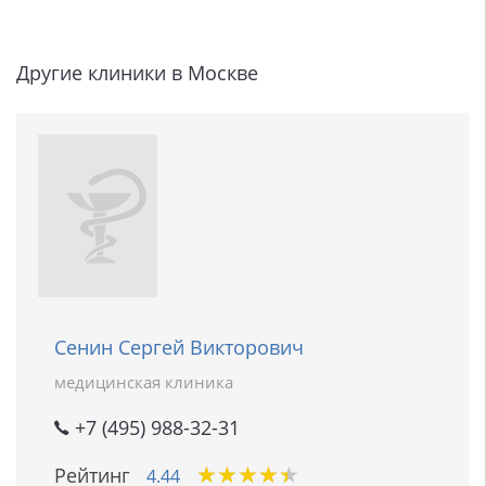
Другие клиники в Москве
Сенин Сергей Викторович
медицинская клиника
+7 (495) 988-32-31
★
★
★
★
★
★
★
★
★
★
Рейтинг
4.44