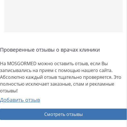
Проверенные отзывы о врачах клиники
На MOSGORMED можно оставить отзыв, если Вы
записывались на прием с помощью нашего сайта.
Абсолютно каждый отзыв тщательно проверяется. Это
полностью исключает заказные, спам и рекламные
отзывы!
Добавить отзыв
Смотреть отзывы