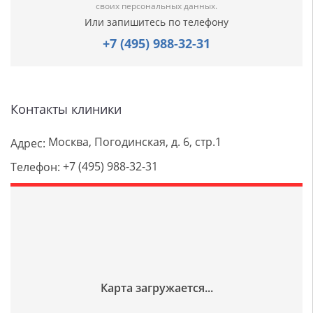
своих персональных данных.
Или запишитесь по телефону
+7 (495) 988-32-31
Контакты клиники
Москва, Погодинская, д. 6, стр.1
Адрес:
+7 (495) 988-32-31
Телефон: