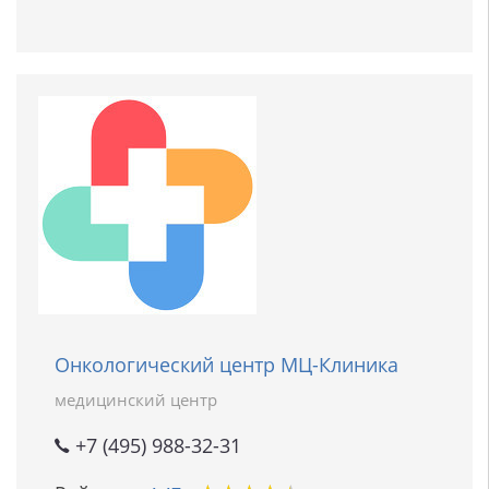
Онкологический центр МЦ-Клиника
медицинский центр
+7 (495) 988-32-31