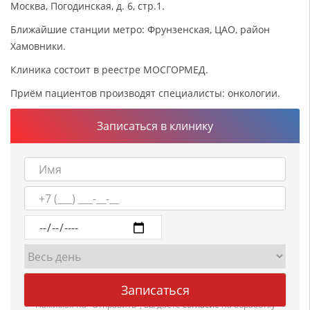
Москва, Погодинская, д. 6, стр.1.
Ближайшие станции метро: Фрунзенская, ЦАО, район
Хамовники.
Клиника состоит в реестре МОСГОРМЕД.
Приём пациентов производят специалисты: онкологии.
Записаться в клинику
Нажимая на "Отправить", вы даете
согласие
на обработку