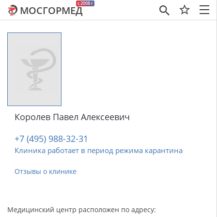
c 2008 г
МОСГОРМЕД
×
Королев Павел Алексеевич
+7 (495) 988-32-31
Клиника работает в период режима карантина
Отзывы о клинике
Медицинский центр расположен по адресу: