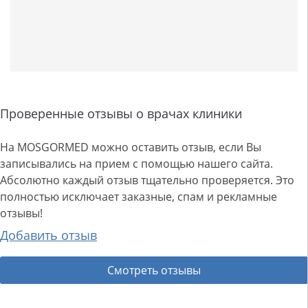
Проверенные отзывы о врачах клиники
На MOSGORMED можно оставить отзыв, если Вы
записывались на прием с помощью нашего сайта.
Абсолютно каждый отзыв тщательно проверяется. Это
полностью исключает заказные, спам и рекламные
отзывы!
Добавить отзыв
Смотреть отзывы