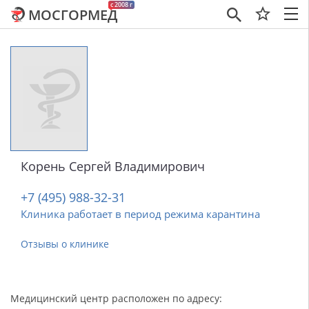
c 2008 г
МОСГОРМЕД
×
Корень Сергей Владимирович
+7 (495) 988-32-31
Клиника работает в период режима карантина
Отзывы о клинике
Медицинский центр расположен по адресу: