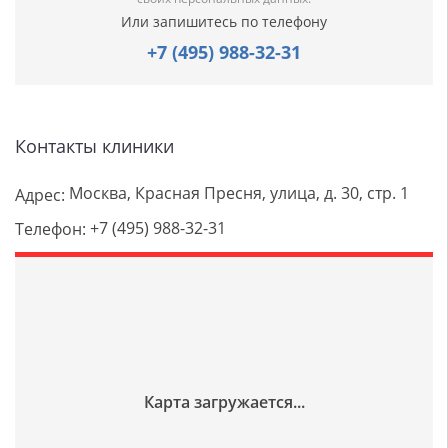
Или запишитесь по телефону
+7 (495) 988-32-31
Контакты клиники
Москва, Красная Пресня, улица, д. 30, стр. 1
Адрес:
+7 (495) 988-32-31
Телефон: