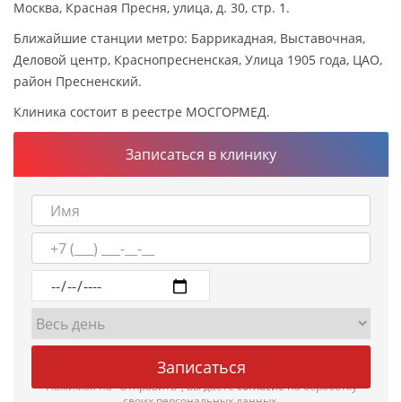
Москва, Красная Пресня, улица, д. 30, стр. 1.
Ближайшие станции метро: Баррикадная, Выставочная,
Деловой центр, Краснопресненская, Улица 1905 года, ЦАО,
район Пресненский.
Клиника состоит в реестре МОСГОРМЕД.
Записаться в клинику
Нажимая на "Отправить", вы даете
согласие
на обработку
своих персональных данных.