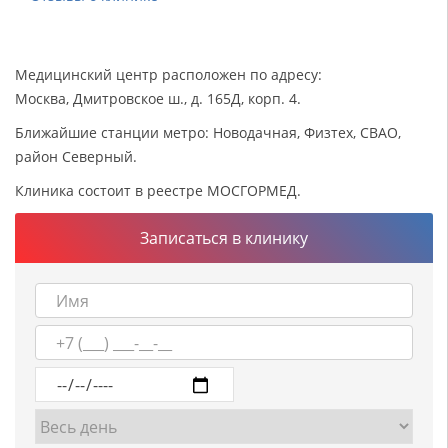
Медицинский центр расположен по адресу:
Москва, Дмитровское ш., д. 165Д, корп. 4.
Ближайшие станции метро: Новодачная, Физтех, СВАО,
район Северный.
Клиника состоит в реестре МОСГОРМЕД.
Записаться в клинику