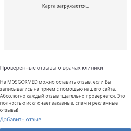
Проверенные отзывы о врачах клиники
На MOSGORMED можно оставить отзыв, если Вы
записывались на прием с помощью нашего сайта.
Абсолютно каждый отзыв тщательно проверяется. Это
полностью исключает заказные, спам и рекламные
отзывы!
Добавить отзыв