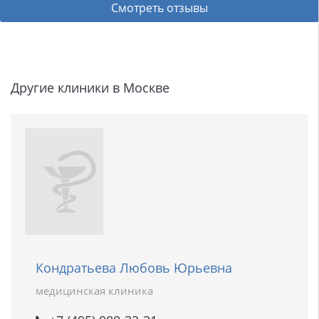
Смотреть отзывы
Другие клиники в Москве
Кондратьева Любовь Юрьевна
медицинская клиника