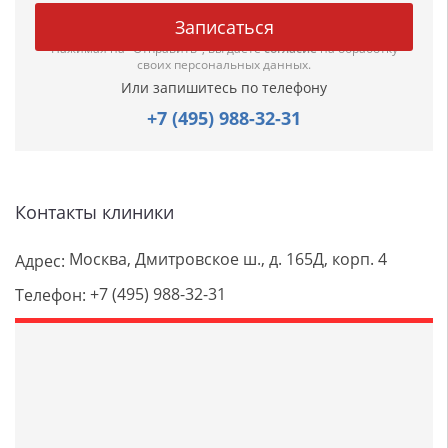
Нажимая на "Отправить", вы даете
согласие
на обработку
своих персональных данных.
Или запишитесь по телефону
+7 (495) 988-32-31
Контакты клиники
Москва, Дмитровское ш., д. 165Д, корп. 4
Адрес:
+7 (495) 988-32-31
Телефон: