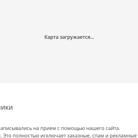
ники
аписывались на прием с помощью нашего сайта.
 Это полностью исключает заказные, спам и рекламные