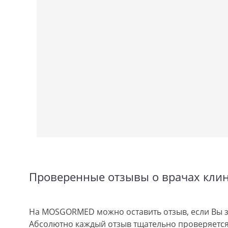
Проверенные отзывы о врачах кли
На MOSGORMED можно оставить отзыв, если Вы з
Абсолютно каждый отзыв тщательно проверяется.