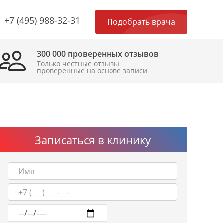
×
+7 (495) 988-32-31
Подобрать врача
300 000 проверенных отзывов
Только честные отзывы
проверенные на основе записи
Записаться в клинику