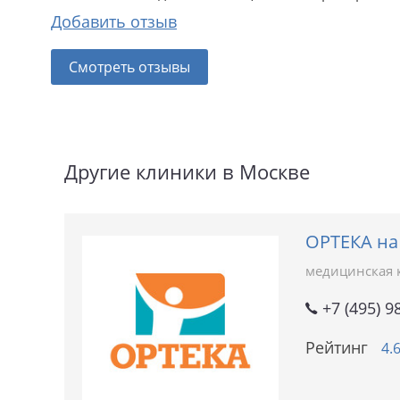
Добавить отзыв
Смотреть отзывы
Другие клиники в Москве
ОРТЕКА на
медицинская 
+7 (495) 9
Рейтинг
4.