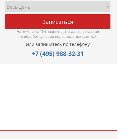
Нажимая на "Отправить", вы даете
согласие
на обработку своих персональных данных.
Или запишитесь по телефону
+7 (495) 988-32-31