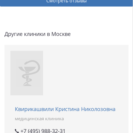
Смотреть отзывы
Другие клиники в Москве
Квирикашвили Кристина Николозовна
медицинская клиника
+7 (495) 988-32-31