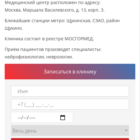
Медицинский центр расположен по адресу:
Москва, Маршала Василевского, д. 13, корп. 3.
Ближайшие станции метро: Щукинская, СЗАО, район
Щукино.
Клиника состоит в реестре МОСГОРМЕД.
Приём пациентов производят специалисты:
нейрофизиологии, неврологии.
Записаться в клинику