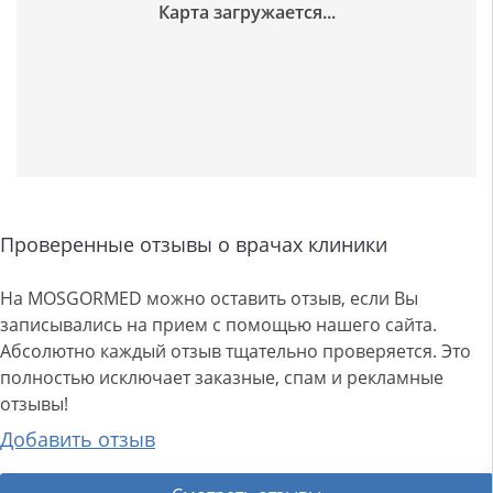
Проверенные отзывы о врачах клиники
На MOSGORMED можно оставить отзыв, если Вы
записывались на прием с помощью нашего сайта.
Абсолютно каждый отзыв тщательно проверяется. Это
полностью исключает заказные, спам и рекламные
отзывы!
Добавить отзыв