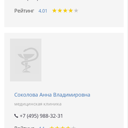
★
★
★
★
★
★
★
★
★
★
Рейтинг
4.01
Соколова Анна Владимировна
медицинская клиника
+7 (495) 988-32-31