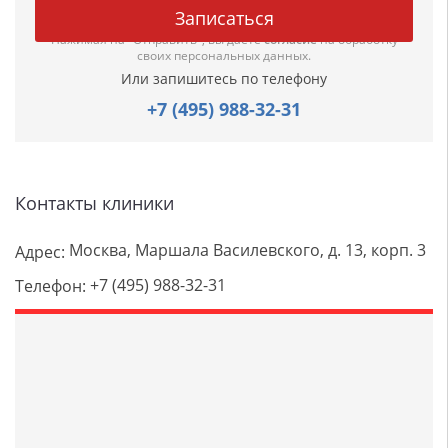
Нажимая на "Отправить", вы даете
согласие
на обработку
своих персональных данных.
Или запишитесь по телефону
+7 (495) 988-32-31
Контакты клиники
Москва, Маршала Василевского, д. 13, корп. 3
Адрес:
+7 (495) 988-32-31
Телефон: