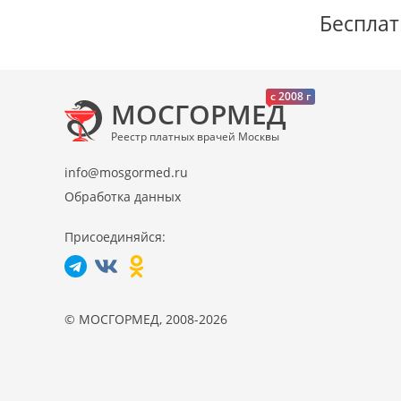
Бесплат
c 2008 г
МОСГОРМЕД
Реестр платных врачей Москвы
info@mosgormed.ru
Обработка данных
Присоединяйся:
© МОСГОРМЕД, 2008-2026