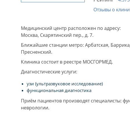
Отзывы о клини
Медицинский центр расположен по адресу:
Москва, Скарятинский пер., д. 7.
Ближайшие станции метро: Арбатская, Баррика
Пресненский.
Клиника состоит в реестре МОСГОРМЕД.
Диагностические услуги:
узи (ультразвуковое исследование)
функциональная диагностика
Приём пациентов производят специалисты: фу
неврологии.