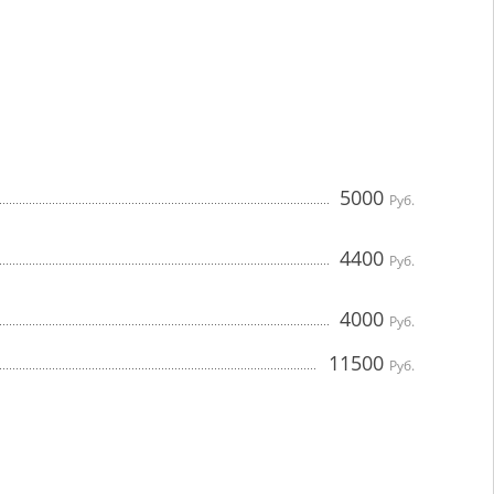
5000
Руб.
4400
Руб.
4000
Руб.
11500
Руб.