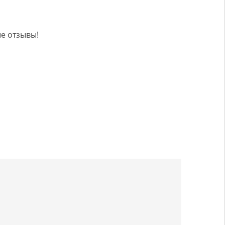
е отзывы!