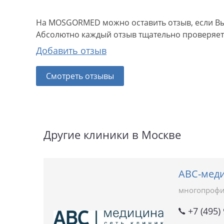
На MOSGORMED можно оставить отзыв, если Вы
Абсолютно каждый отзыв тщательно проверяетс
Добавить отзыв
Смотреть отзывы
Другие клиники в Москве
АВС-мед
многопрофи
+7 (495)