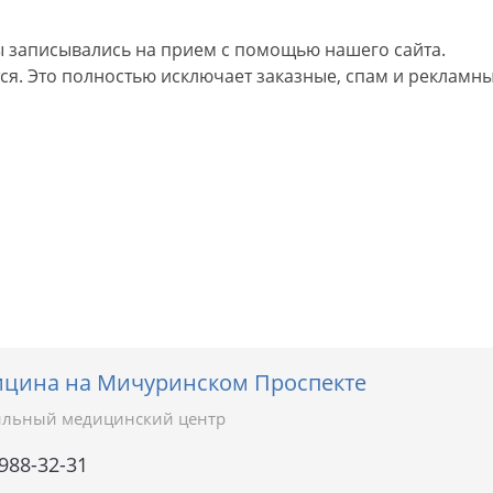
 записывались на прием с помощью нашего сайта.
я. Это полностью исключает заказные, спам и рекламны
ицина на Мичуринском Проспекте
льный медицинский центр
 988-32-31