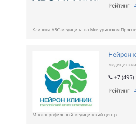
Рейтинг
Клиника АВС-медицина на Мичуринском Проспек
Нейрон 
медицински
+7 (495)
Рейтинг
Многопрофильный медицинский центр.