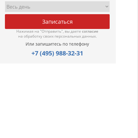
Нажимая на "Отправить", вы даете
согласие
на обработку своих персональных данных.
Или запишитесь по телефону
+7 (495) 988-32-31