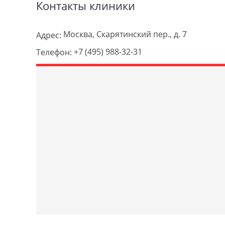
Контакты клиники
Москва, Скарятинский пер., д. 7
Адрес:
+7 (495) 988-32-31
Телефон: