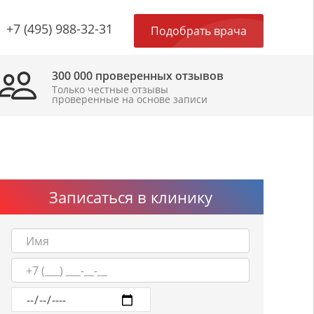
×
+7 (495) 988-32-31
Подобрать врача
300 000 проверенных отзывов
Только честные отзывы
проверенные на основе записи
Записаться в клинику