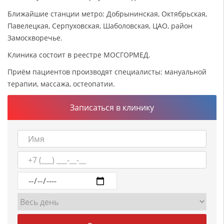
Ближайшие станции метро: Добрынинская, Октябрьская,
Павелецкая, Серпуховская, Шаболовская, ЦАО, район
Замоскворечье.
Клиника состоит в реестре МОСГОРМЕД.
Приём пациентов производят специалисты: мануальной
терапии, массажа, остеопатии.
Записаться в клинику