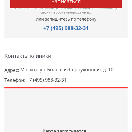
Нажимая на "Отправить", вы даете
согласие
на обработку
своих персональных данных.
Или запишитесь по телефону
+7 (495) 988-32-31
Контакты клиники
Москва, ул. Большая Серпуховская, д. 10
Адрес:
+7 (495) 988-32-31
Телефон: