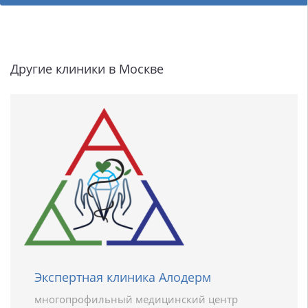
Другие клиники в Москве
Экспертная клиника Алодерм
многопрофильный медицинский центр