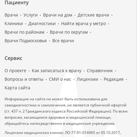
Пациенту
Врачи
Услуги
Врачи на дом
Детские врачи
Клиники
Диагностики
Найти врача у метро
Врачи по районам
Врачи по округам
Врачи Подмосковья
Все врачи
Сервис
О проекте
Как записаться к врачу
Справочник
Вопросы и ответы
СМИ о нас
Лицензии
Редакция
Карта сайта
Информация на сайте не может быть использована для
самодиагностики и самолечения, не является публичной офертой
(ст. 437 ч. 2 Гражданского кодекса Российской Федерации). По всем
вопросам, касающимся здоровья и медицинской помощи,
обращайтесь непосредственно в медицинские учреждения.
Лицензии медицинских клиник: ЛО-77-01-014965 от 05.10.2017,