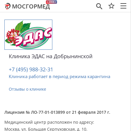
c 2008 г
МОСГОРМЕД
×
Клиника ЭДАС на Добрынинской
+7 (495) 988-32-31
Клиника работает в период режима карантина
Отзывы о клинике
Лицензия № ЛО-77-01-013899 от 21 февраля 2017 г.
Медицинский центр расположен по адресу:
Москва, ул. Большая Серпуховская, д. 10.