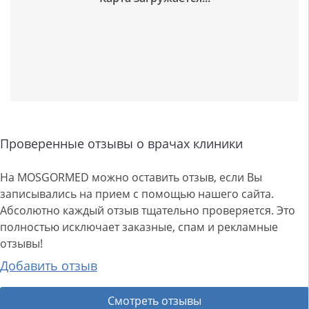
Проверенные отзывы о врачах клиники
На MOSGORMED можно оставить отзыв, если Вы
записывались на прием с помощью нашего сайта.
Абсолютно каждый отзыв тщательно проверяется. Это
полностью исключает заказные, спам и рекламные
отзывы!
Добавить отзыв
Смотреть отзывы