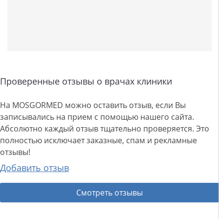
Проверенные отзывы о врачах клиники
На MOSGORMED можно оставить отзыв, если Вы
записывались на прием с помощью нашего сайта.
Абсолютно каждый отзыв тщательно проверяется. Это
полностью исключает заказные, спам и рекламные
отзывы!
Добавить отзыв
Смотреть отзывы