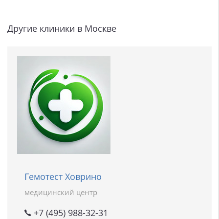
Другие клиники в Москве
Гемотест Ховрино
медицинский центр
+7 (495) 988-32-31