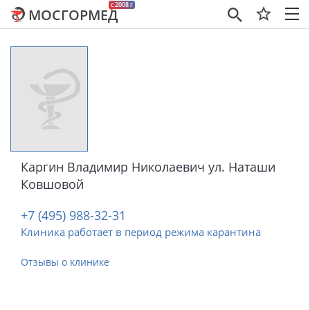
c 2008 г
МОСГОРМЕД
×
Каргин Владимир Николаевич ул. Наташи
Ковшовой
+7 (495) 988-32-31
Клиника работает в период режима карантина
Отзывы о клинике