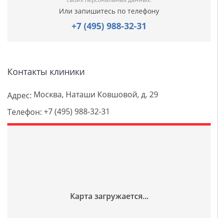
Или запишитесь по телефону
+7 (495) 988-32-31
Контакты клиники
Москва, Наташи Ковшовой, д. 29
Адрес:
+7 (495) 988-32-31
Телефон: