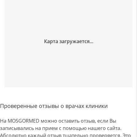
Проверенные отзывы о врачах клиники
На MOSGORMED можно оставить отзыв, если Вы
записывались на прием с помощью нашего сайта.
Абсолютно каждый отзыв тщательно проверяется. Это