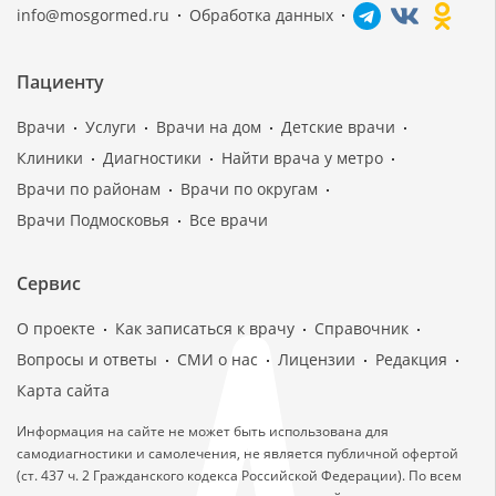
info@mosgormed.ru
Обработка данных
Пациенту
Врачи
Услуги
Врачи на дом
Детские врачи
Клиники
Диагностики
Найти врача у метро
Врачи по районам
Врачи по округам
Врачи Подмосковья
Все врачи
Сервис
О проекте
Как записаться к врачу
Справочник
Вопросы и ответы
СМИ о нас
Лицензии
Редакция
Карта сайта
Информация на сайте не может быть использована для
самодиагностики и самолечения, не является публичной офертой
(ст. 437 ч. 2 Гражданского кодекса Российской Федерации). По всем