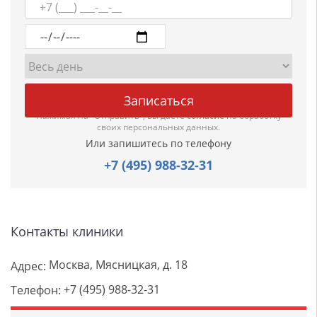
Нажимая на "Отправить", вы даете
согласие
на обработку
своих персональных данных.
Или запишитесь по телефону
+7 (495) 988-32-31
Контакты клиники
Москва, Мясницкая, д. 18
Адрес:
+7 (495) 988-32-31
Телефон: