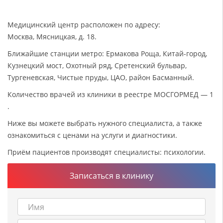
Медицинский центр расположен по адресу:
Москва, Мясницкая, д. 18.
Ближайшие станции метро: Ермакова Роща, Китай-город,
Кузнецкий мост, Охотный ряд, Сретенский бульвар,
Тургеневская, Чистые пруды, ЦАО, район Басманный.
Количество врачей из клиники в реестре МОСГОРМЕД — 1
.
Ниже вы можете выбрать нужного специалиста, а также
ознакомиться с ценами на услуги и диагностики.
Приём пациентов производят специалисты: психологии.
Записаться в клинику