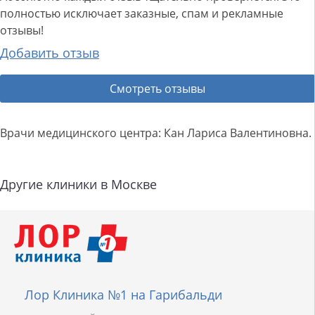
полностью исключает заказные, спам и рекламные
отзывы!
Добавить отзыв
Смотреть отзывы
Врачи медицинского центра: Кан Лариса Валентиновна.
Другие клиники в Москве
Лор Клиника №1 на Гарибальди