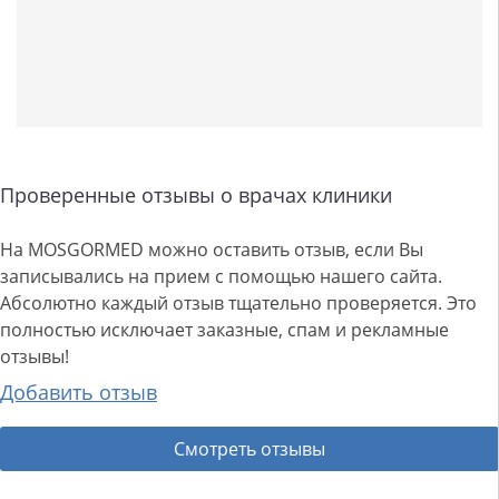
Проверенные отзывы о врачах клиники
На MOSGORMED можно оставить отзыв, если Вы
записывались на прием с помощью нашего сайта.
Абсолютно каждый отзыв тщательно проверяется. Это
полностью исключает заказные, спам и рекламные
отзывы!
Добавить отзыв
Смотреть отзывы