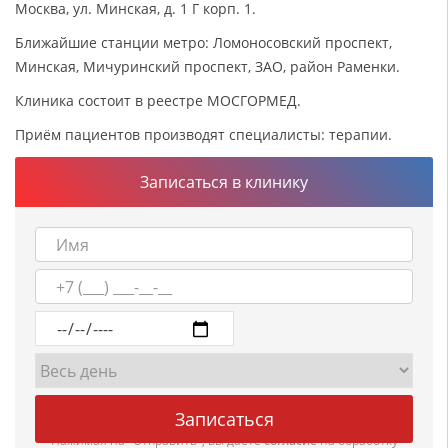
Москва, ул. Минская, д. 1 Г корп. 1.
Ближайшие станции метро: Ломоносовский проспект,
Минская, Мичуринский проспект, ЗАО, район Раменки.
Клиника состоит в реестре МОСГОРМЕД.
Приём пациентов производят специалисты: терапии.
Записаться в клинику
Нажимая на "Отправить", вы даете
согласие
на обработку