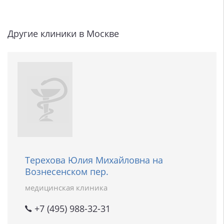
Другие клиники в Москве
Терехова Юлия Михайловна на
Вознесенском пер.
медицинская клиника
+7 (495) 988-32-31