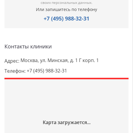
своих персональных данных.
Или запишитесь по телефону
+7 (495) 988-32-31
Контакты клиники
Москва, ул. Минская, д. 1 Г корп. 1
Адрес:
+7 (495) 988-32-31
Телефон: