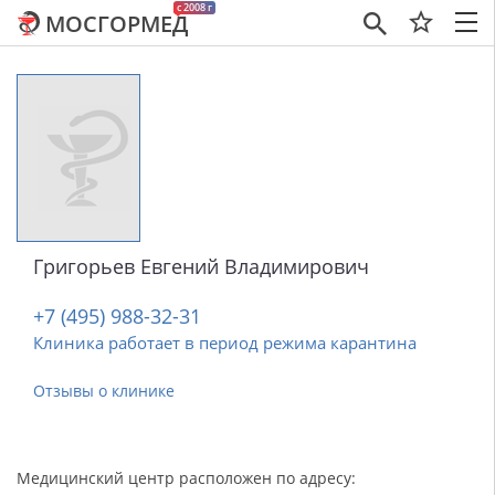
c 2008 г
МОСГОРМЕД
×
Григорьев Евгений Владимирович
+7 (495) 988-32-31
Клиника работает в период режима карантина
Отзывы о клинике
Медицинский центр расположен по адресу: