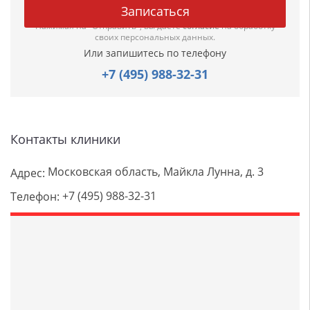
Нажимая на "Отправить", вы даете
согласие
на обработку
своих персональных данных.
Или запишитесь по телефону
+7 (495) 988-32-31
Контакты клиники
Московская область, Майкла Лунна, д. 3
Адрес:
+7 (495) 988-32-31
Телефон: