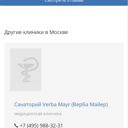
Смотреть отзывы
Другие клиники в Москве
Санаторий Verba Mayr (Верба Майер)
медицинская клиника
+7 (495) 988-32-31