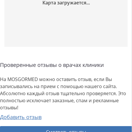
Проверенные отзывы о врачах клиники
На MOSGORMED можно оставить отзыв, если Вы
записывались на прием с помощью нашего сайта.
Абсолютно каждый отзыв тщательно проверяется. Это
полностью исключает заказные, спам и рекламные
отзывы!
Добавить отзыв