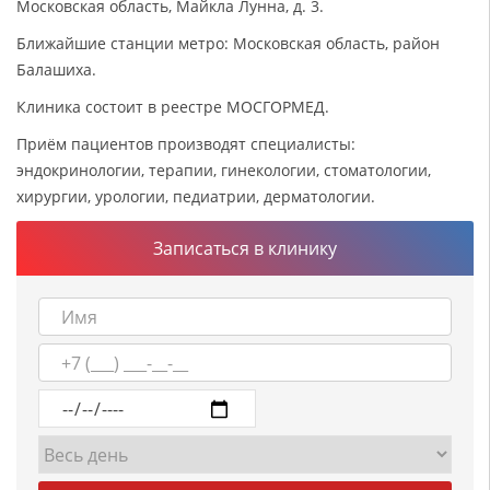
Московская область, Майкла Лунна, д. 3.
Ближайшие станции метро: Московская область, район
Балашиха.
Клиника состоит в реестре МОСГОРМЕД.
Приём пациентов производят специалисты:
эндокринологии, терапии, гинекологии, стоматологии,
хирургии, урологии, педиатрии, дерматологии.
Записаться в клинику