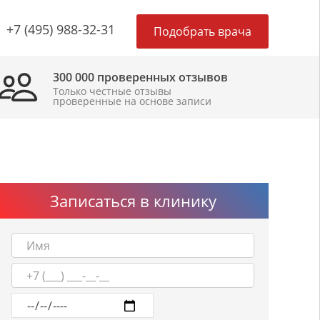
×
+7 (495) 988-32-31
Подобрать врача
300 000 проверенных отзывов
Только честные отзывы
проверенные на основе записи
Записаться в клинику