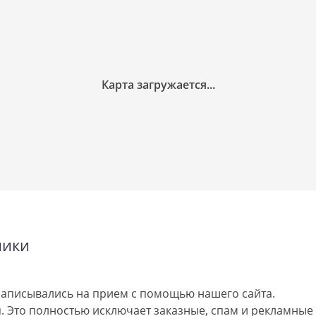
ники
аписывались на прием с помощью нашего сайта.
 Это полностью исключает заказные, спам и рекламные