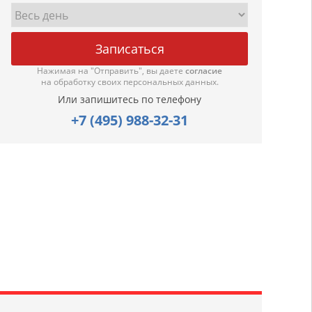
Нажимая на "Отправить", вы даете
согласие
на обработку своих персональных данных.
Или запишитесь по телефону
+7 (495) 988-32-31