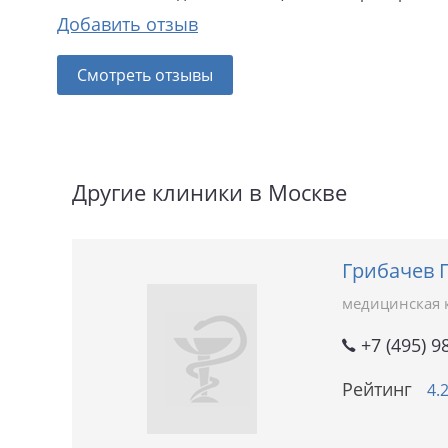
Добавить отзыв
Смотреть отзывы
Другие клиники в Москве
Грибачев 
медицинская 
+7 (495) 9
Рейтинг
4.