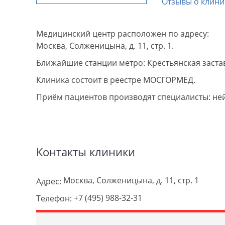
Отзывы о клини
Медицинский центр расположен по адресу:
Москва, Солженицына, д. 11, стр. 1.
Ближайшие станции метро: Крестьянская застав
Клиника состоит в реестре МОСГОРМЕД.
Приём пациентов производят специалисты: не
Контакты клиники
Москва, Солженицына, д. 11, стр. 1
Адрес:
+7 (495) 988-32-31
Телефон: