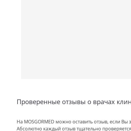
Проверенные отзывы о врачах кли
На MOSGORMED можно оставить отзыв, если Вы з
Абсолютно каждый отзыв тщательно проверяется.