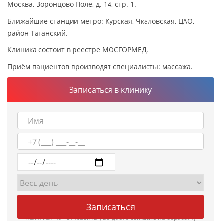
Москва, Воронцово Поле, д. 14, стр. 1.
Ближайшие станции метро: Курская, Чкаловская, ЦАО,
район Таганский.
Клиника состоит в реестре МОСГОРМЕД.
Приём пациентов производят специалисты: массажа.
Записаться в клинику
Нажимая на "Отправить", вы даете
согласие
на обработку