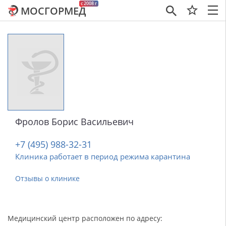
c 2008 г
МОСГОРМЕД
×
Фролов Борис Васильевич
+7 (495) 988-32-31
Клиника работает в период режима карантина
Отзывы о клинике
Медицинский центр расположен по адресу: