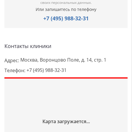
своих персональных данных.
Или запишитесь по телефону
+7 (495) 988-32-31
Контакты клиники
Москва, Воронцово Поле, д. 14, стр. 1
Адрес:
+7 (495) 988-32-31
Телефон: