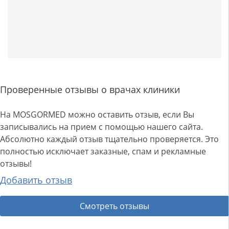
Проверенные отзывы о врачах клиники
На MOSGORMED можно оставить отзыв, если Вы
записывались на прием с помощью нашего сайта.
Абсолютно каждый отзыв тщательно проверяется. Это
полностью исключает заказные, спам и рекламные
отзывы!
Добавить отзыв
Смотреть отзывы