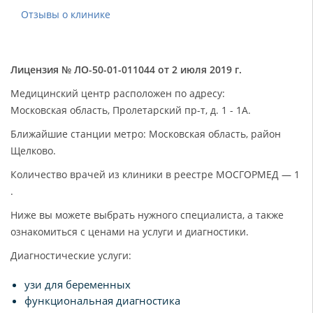
Отзывы о клинике
Лицензия № ЛО-50-01-011044 от 2 июля 2019 г.
Медицинский центр расположен по адресу:
Московская область, Пролетарский пр-т, д. 1 - 1А.
Ближайшие станции метро: Московская область, район
Щелково.
Количество врачей из клиники в реестре МОСГОРМЕД — 1
.
Ниже вы можете выбрать нужного специалиста, а также
ознакомиться с ценами на услуги и диагностики.
Диагностические услуги:
узи для беременных
функциональная диагностика