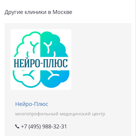
Другие клиники в Москве
Нейро-Плюс
многопрофильный медицинский центр
+7 (495) 988-32-31