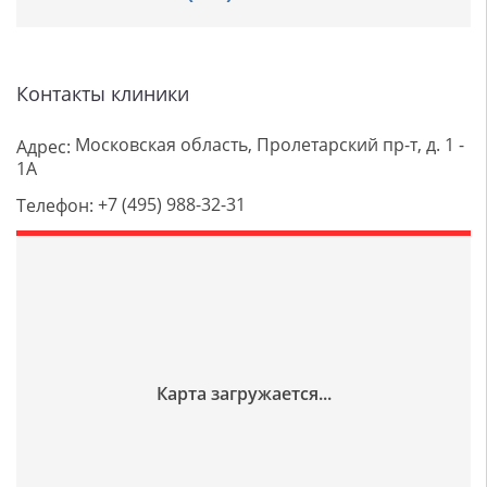
Контакты клиники
Московская область, Пролетарский пр-т, д. 1 -
Адрес:
1А
+7 (495) 988-32-31
Телефон: