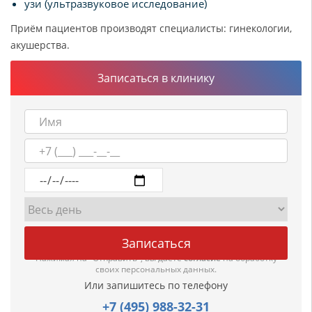
узи (ультразвуковое исследование)
Приём пациентов производят специалисты: гинекологии,
акушерства.
Записаться в клинику
Нажимая на "Отправить", вы даете
согласие
на обработку
своих персональных данных.
Или запишитесь по телефону
+7 (495) 988-32-31