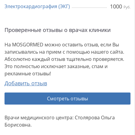
1000
Электрокардиография (ЭКГ)
Руб.
Проверенные отзывы о врачах клиники
На MOSGORMED можно оставить отзыв, если Вы
записывались на прием с помощью нашего сайта.
Абсолютно каждый отзыв тщательно проверяется.
Это полностью исключает заказные, спам и
рекламные отзывы!
Добавить отзыв
Смотреть отзывы
Врачи медицинского центра: Столярова Ольга
Борисовна.