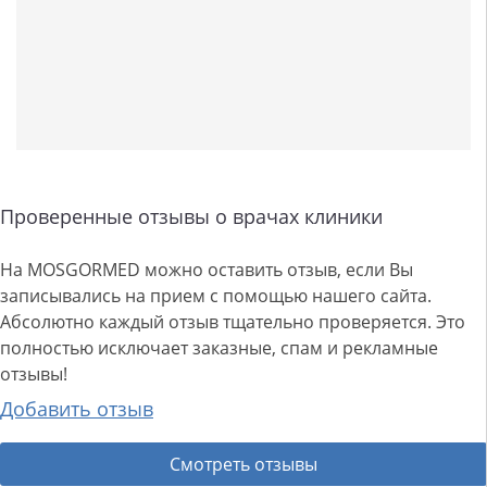
Проверенные отзывы о врачах клиники
На MOSGORMED можно оставить отзыв, если Вы
записывались на прием с помощью нашего сайта.
Абсолютно каждый отзыв тщательно проверяется. Это
полностью исключает заказные, спам и рекламные
отзывы!
Добавить отзыв
Смотреть отзывы