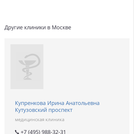
Другие клиники в Москве
Купренкова Ирина Анатольевна
Кутузовский проспект
медицинская клиника
+7 (495) 988-32-31