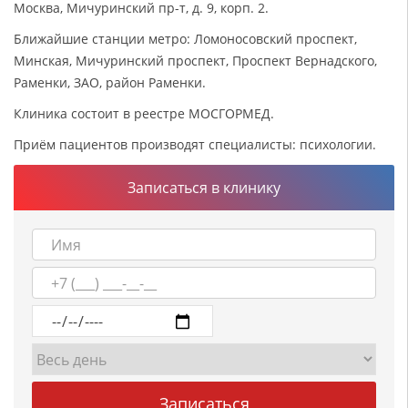
Москва, Мичуринский пр-т, д. 9, корп. 2.
Ближайшие станции метро: Ломоносовский проспект,
Минская, Мичуринский проспект, Проспект Вернадского,
Раменки, ЗАО, район Раменки.
Клиника состоит в реестре МОСГОРМЕД.
Приём пациентов производят специалисты: психологии.
Записаться в клинику