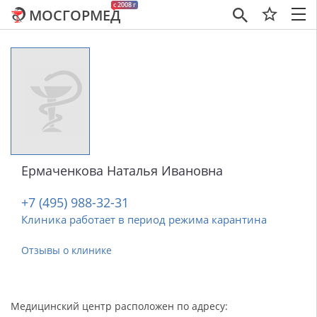
c 2008 г
МОСГОРМЕД
×
Ермаченкова Наталья Ивановна
+7 (495) 988-32-31
Клиника работает в период режима карантина
Отзывы о клинике
Медицинский центр расположен по адресу: