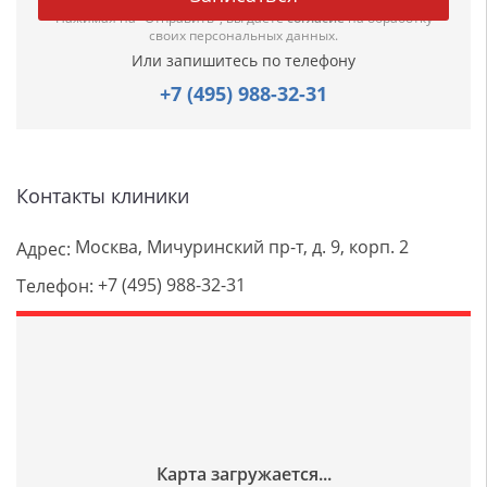
Нажимая на "Отправить", вы даете
согласие
на обработку
своих персональных данных.
Или запишитесь по телефону
+7 (495) 988-32-31
Контакты клиники
Москва, Мичуринский пр-т, д. 9, корп. 2
Адрес:
+7 (495) 988-32-31
Телефон: