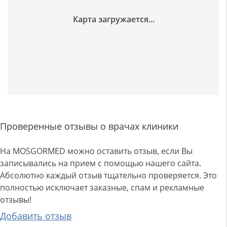
Проверенные отзывы о врачах клиники
На MOSGORMED можно оставить отзыв, если Вы
записывались на прием с помощью нашего сайта.
Абсолютно каждый отзыв тщательно проверяется. Это
полностью исключает заказные, спам и рекламные
отзывы!
Добавить отзыв