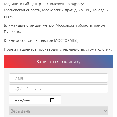
Медицинский центр расположен по адресу:
Московская область, Московский пр-т, д. 7а ТРЦ Победа, 2
этаж.
Ближайшие станции метро: Московская область, район
Пушкино.
Клиника состоит в реестре МОСГОРМЕД.
Приём пациентов производят специалисты: стоматологии.
Записаться в клинику