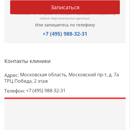
Нажимая на "Отправить", вы даете
согласие
на обработку
своих персональных данных.
Или запишитесь по телефону
+7 (495) 988-32-31
Контакты клиники
Московская область, Московский пр-т, д. 7а
Адрес:
ТРЦ Победа, 2 этаж
+7 (495) 988-32-31
Телефон: