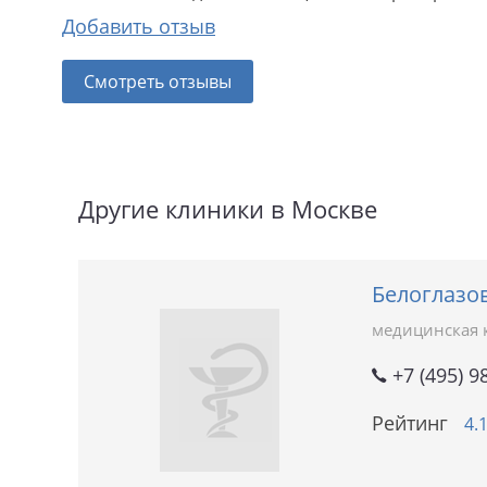
Добавить отзыв
Смотреть отзывы
Другие клиники в Москве
Белоглазо
медицинская 
+7 (495) 9
Рейтинг
4.