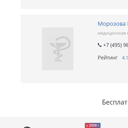
Морозова 
медицинская 
+7 (495) 9
Рейтинг
4.
Бесплат
c 2008 г