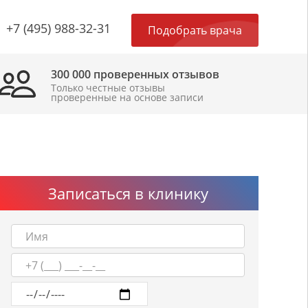
×
+7 (495) 988-32-31
Подобрать врача
300 000 проверенных отзывов
Только честные отзывы
проверенные на основе записи
Записаться в клинику