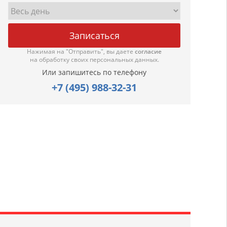
Нажимая на "Отправить", вы даете
согласие
на обработку своих персональных данных.
Или запишитесь по телефону
+7 (495) 988-32-31