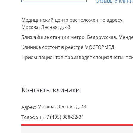
Отзывы о клини
Медицинский центр расположен по адресу:
Москва, Лесная, д. 43.
Ближайшие станции метро: Белорусская, Менде
Клиника состоит в реестре МОСГОРМЕД.
Приём пациентов производят специалисты: пс
Контакты клиники
Москва, Лесная, д. 43
Адрес:
+7 (495) 988-32-31
Телефон: