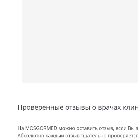
Проверенные отзывы о врачах кли
На MOSGORMED можно оставить отзыв, если Вы з
Абсолютно каждый отзыв тщательно проверяется.