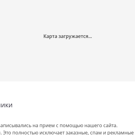
ники
аписывались на прием с помощью нашего сайта.
 Это полностью исключает заказные, спам и рекламные