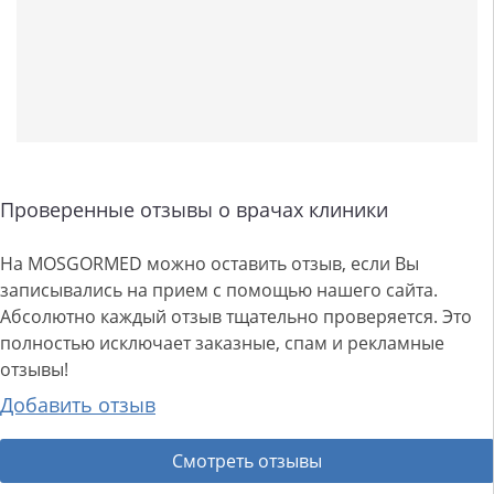
Проверенные отзывы о врачах клиники
На MOSGORMED можно оставить отзыв, если Вы
записывались на прием с помощью нашего сайта.
Абсолютно каждый отзыв тщательно проверяется. Это
полностью исключает заказные, спам и рекламные
отзывы!
Добавить отзыв
Смотреть отзывы