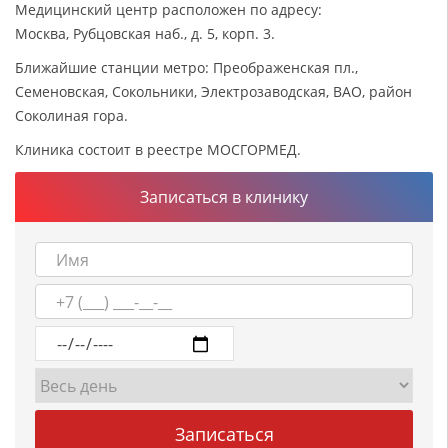
Медицинский центр расположен по адресу:
Москва, Рубцовская наб., д. 5, корп. 3.
Ближайшие станции метро: Преображенская пл.,
Семеновская, Сокольники, Электрозаводская, ВАО, район
Соколиная гора.
Клиника состоит в реестре МОСГОРМЕД.
Записаться в клинику