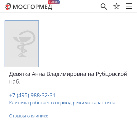
c 2008 г
МОСГОРМЕД
×
Девятка Анна Владимировна на Рубцовской
наб.
+7 (495) 988-32-31
Клиника работает в период режима карантина
Отзывы о клинике