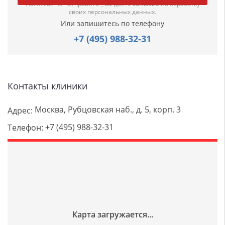
Нажимая на "Отправить", вы даете
согласие
на обработку
своих персональных данных.
Или запишитесь по телефону
+7 (495) 988-32-31
Контакты клиники
Москва, Рубцовская наб., д. 5, корп. 3
Адрес:
+7 (495) 988-32-31
Телефон: