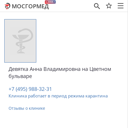
c 2008 г
МОСГОРМЕД
×
Девятка Анна Владимировна на Цветном
бульваре
+7 (495) 988-32-31
Клиника работает в период режима карантина
Отзывы о клинике