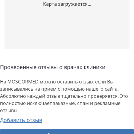
Проверенные отзывы о врачах клиники
На MOSGORMED можно оставить отзыв, если Вы
записывались на прием с помощью нашего сайта.
Абсолютно каждый отзыв тщательно проверяется. Это
полностью исключает заказные, спам и рекламные
отзывы!
Добавить отзыв