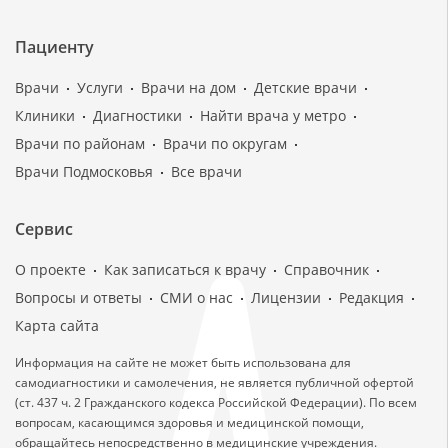
Пациенту
Врачи
Услуги
Врачи на дом
Детские врачи
Клиники
Диагностики
Найти врача у метро
Врачи по районам
Врачи по округам
Врачи Подмосковья
Все врачи
Сервис
О проекте
Как записаться к врачу
Справочник
Вопросы и ответы
СМИ о нас
Лицензии
Редакция
Карта сайта
Информация на сайте не может быть использована для
самодиагностики и самолечения, не является публичной офертой
(ст. 437 ч. 2 Гражданского кодекса Российской Федерации). По всем
вопросам, касающимся здоровья и медицинской помощи,
обращайтесь непосредственно в медицинские учреждения.