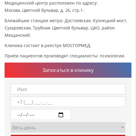
Медицинский центр расположен по адресу:
Москва, Цветной бульвар, д. 26, стр.1.
Ближайшие станции метро: Достоевская, Кузнецкий мост,
Сухаревская, Трубная, Цветной бульвар, ЦАО, район
Мещанский.
Клиника состоит в реестре МОСГОРМЕД.
Приём пациентов производят специалисты: психологии.
Записаться в клинику