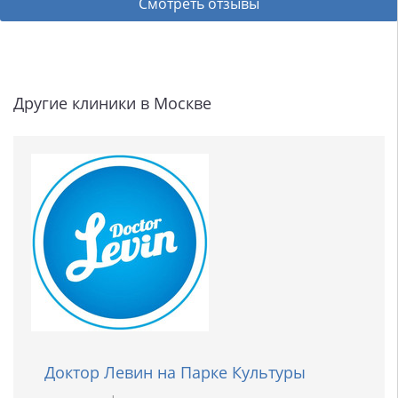
Смотреть отзывы
Другие клиники в Москве
Доктор Левин на Парке Культуры