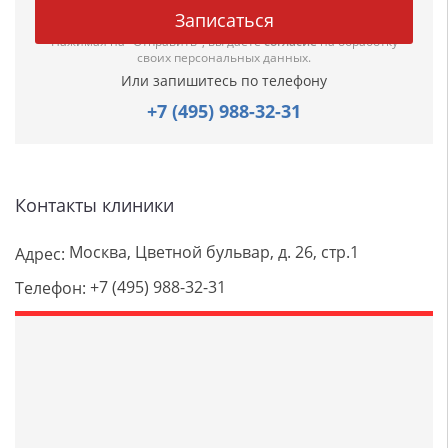
Нажимая на "Отправить", вы даете
согласие
на обработку
своих персональных данных.
Или запишитесь по телефону
+7 (495) 988-32-31
Контакты клиники
Москва, Цветной бульвар, д. 26, стр.1
Адрес:
+7 (495) 988-32-31
Телефон: