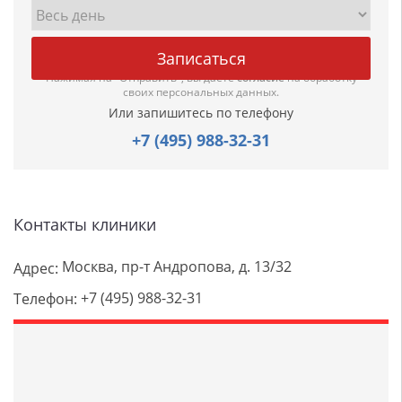
Нажимая на "Отправить", вы даете
согласие
на обработку
своих персональных данных.
Или запишитесь по телефону
+7 (495) 988-32-31
Контакты клиники
Москва, пр-т Андропова, д. 13/32
Адрес:
+7 (495) 988-32-31
Телефон: