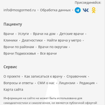
Присоединяйся:
info@mosgormed.ru
Обработка данных
Пациенту
Врачи
Услуги
Врачи на дом
Детские врачи
Клиники
Диагностики
Найти врача у метро
Врачи по районам
Врачи по округам
Врачи Подмосковья
Все врачи
Сервис
О проекте
Как записаться к врачу
Справочник
Вопросы и ответы
СМИ о нас
Лицензии
Редакция
Карта сайта
Информация на сайте не может быть использована для
самодиагностики и самолечения, не является публичной офертой