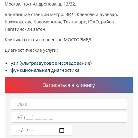
Москва, пр-т Андропова, д. 13/32.
Ближайшие станции метро: ЗИЛ, Кленовый Бульвар,
Кожуховская, Коломенская, Технопарк, ЮАО, район
Нагатинский затон.
Клиника состоит в реестре МОСГОРМЕД.
Диагностические услуги:
узи (ультразвуковое исследование)
функциональная диагностика
Записаться в клинику