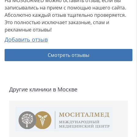
На MOSGORMED можно оставить отзыв, если Вы
записывались на прием с помощью нашего сайта.
Абсолютно каждый отзыв тщательно проверяется.
Это полностью исключает заказные, спам и
рекламные отзывы!
Добавить отзыв
Смотреть отзывы
Другие клиники в Москве