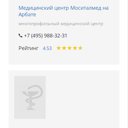
Медицинский центр Моситалмед на
Арбате
многопрофильный медицинский центр
+7 (495) 988-32-31
★
★
★
★
★
★
★
★
★
★
Рейтинг
4.53