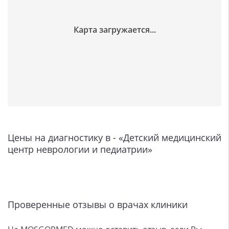
Цены на диагностику в - «Детский медицинский
центр неврологии и педиатрии»
Проверенные отзывы о врачах клиники