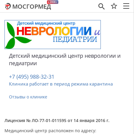
c 2008 г
МОСГОРМЕД
×
Детский медицинский центр неврологии и
педиатрии
+7 (495) 988-32-31
Клиника работает в период режима карантина
Отзывы о клинике
Лицензия № ЛО-77-01-011595 от 14 января 2016 г.
Медицинский центр расположен по адресу: