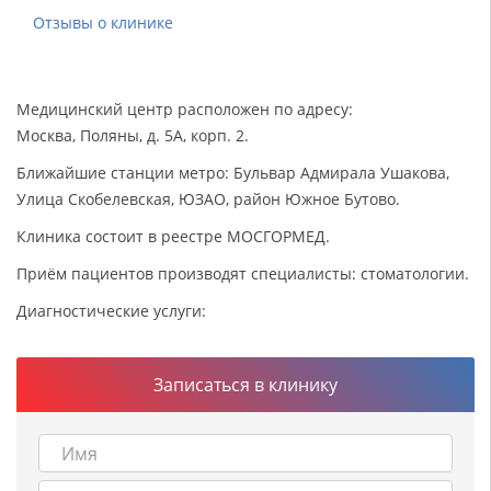
Отзывы о клинике
Медицинский центр расположен по адресу:
Москва, Поляны, д. 5А, корп. 2.
Ближайшие станции метро: Бульвар Адмирала Ушакова,
Улица Скобелевская, ЮЗАО, район Южное Бутово.
Клиника состоит в реестре МОСГОРМЕД.
Приём пациентов производят специалисты: стоматологии.
Диагностические услуги:
Записаться в клинику