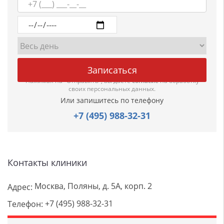
Нажимая на "Отправить", вы даете
согласие
на обработку
своих персональных данных.
Или запишитесь по телефону
+7 (495) 988-32-31
Контакты клиники
Москва, Поляны, д. 5А, корп. 2
Адрес:
+7 (495) 988-32-31
Телефон: