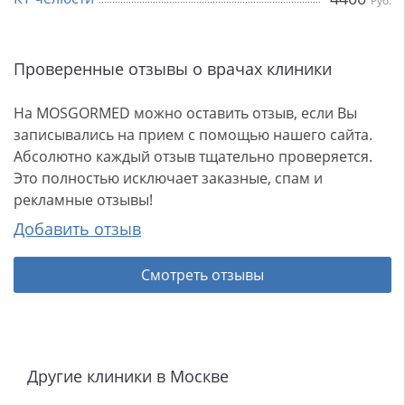
Руб.
Проверенные отзывы о врачах клиники
На MOSGORMED можно оставить отзыв, если Вы
записывались на прием с помощью нашего сайта.
Абсолютно каждый отзыв тщательно проверяется.
Это полностью исключает заказные, спам и
рекламные отзывы!
Добавить отзыв
Смотреть отзывы
Другие клиники в Москве