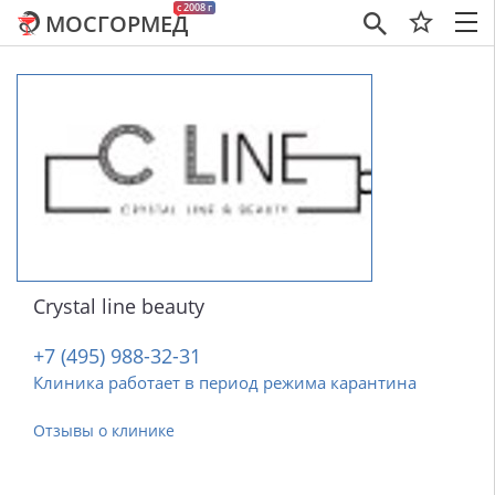
c 2008 г
МОСГОРМЕД
×
Crystal line beauty
+7 (495) 988-32-31
Клиника работает в период режима карантина
Отзывы о клинике