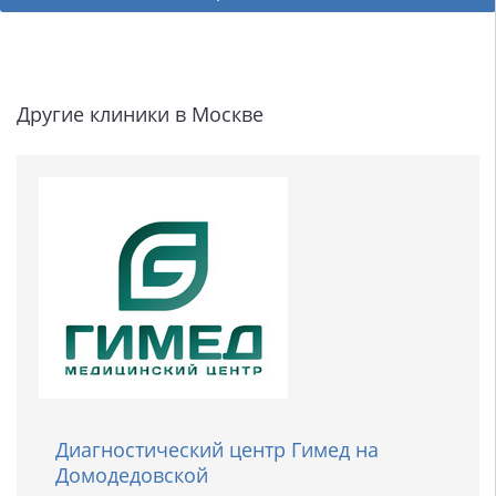
Другие клиники в Москве
Диагностический центр Гимед на
Домодедовской