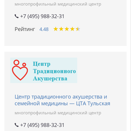
многопрофильный медицинский центр
+7 (495) 988-32-31
★
★
★
★
★
★
★
★
★
★
Рейтинг
4.48
Центр традиционного акушерства и
семейной медицины — ЦТА Тульская
многопрофильный медицинский центр
+7 (495) 988-32-31