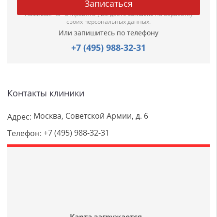
Нажимая на "Отправить", вы даете
согласие
на обработку
своих персональных данных.
Или запишитесь по телефону
+7 (495) 988-32-31
Контакты клиники
Москва, Советской Армии, д. 6
Адрес:
+7 (495) 988-32-31
Телефон: