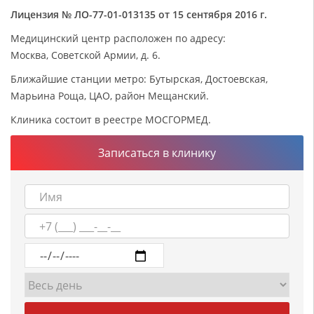
Лицензия № ЛО-77-01-013135 от 15 сентября 2016 г.
Медицинский центр расположен по адресу:
Москва, Советской Армии, д. 6.
Ближайшие станции метро: Бутырская, Достоевская,
Марьина Роща, ЦАО, район Мещанский.
Клиника состоит в реестре МОСГОРМЕД.
Записаться в клинику