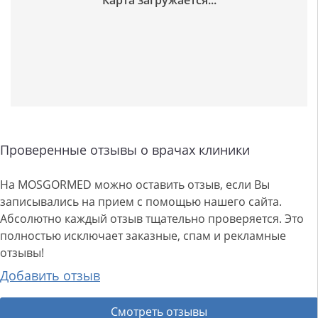
Проверенные отзывы о врачах клиники
На MOSGORMED можно оставить отзыв, если Вы
записывались на прием с помощью нашего сайта.
Абсолютно каждый отзыв тщательно проверяется. Это
полностью исключает заказные, спам и рекламные
отзывы!
Добавить отзыв
Смотреть отзывы