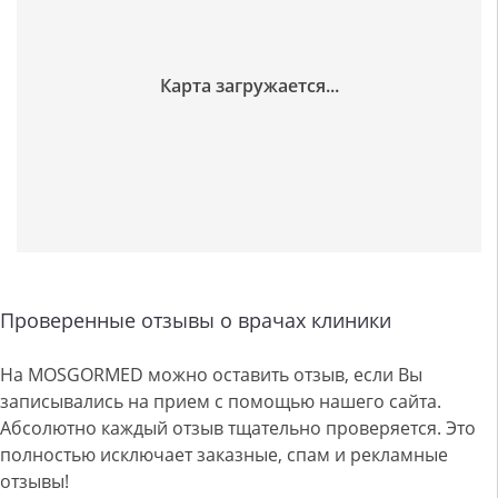
Проверенные отзывы о врачах клиники
На MOSGORMED можно оставить отзыв, если Вы
записывались на прием с помощью нашего сайта.
Абсолютно каждый отзыв тщательно проверяется. Это
полностью исключает заказные, спам и рекламные
отзывы!