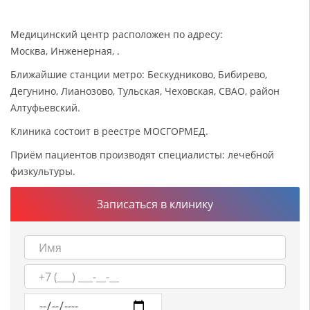
Медицинский центр расположен по адресу:
Москва, Инженерная, .
Ближайшие станции метро: Бескудниково, Бибирево,
Дегунино, Лианозово, Тульская, Чеховская, СВАО, район
Алтуфьевский.
Клиника состоит в реестре МОСГОРМЕД.
Приём пациентов производят специалисты: лечебной
физкультуры.
Записаться в клинику