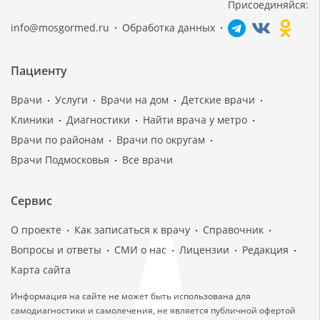
Присоединяйся:
info@mosgormed.ru
Обработка данных
Пациенту
Врачи
Услуги
Врачи на дом
Детские врачи
Клиники
Диагностики
Найти врача у метро
Врачи по районам
Врачи по округам
Врачи Подмосковья
Все врачи
Сервис
О проекте
Как записаться к врачу
Справочник
Вопросы и ответы
СМИ о нас
Лицензии
Редакция
Карта сайта
Информация на сайте не может быть использована для
самодиагностики и самолечения, не является публичной офертой