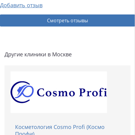
Добавить отзыв
Смотреть отзывы
Другие клиники в Москве
Косметология Cosmo Profi (Космо
Профи)