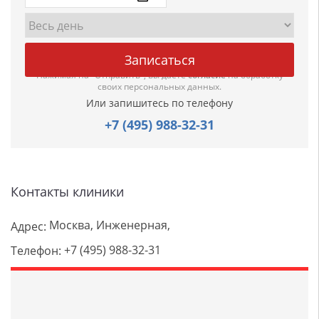
Нажимая на "Отправить", вы даете
согласие
на обработку
своих персональных данных.
Или запишитесь по телефону
+7 (495) 988-32-31
Контакты клиники
Москва, Инженерная,
Адрес:
+7 (495) 988-32-31
Телефон: