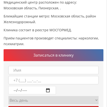
Медицинский центр расположен по адресу:
Московская область, Пионерская, .
Ближайшие станции метро: Московская область, район
Железнодорожный.
Клиника состоит в реестре МОСГОРМЕД.
Приём пациентов производят специалисты: наркологии,
психиатрии.
Записаться в клинику