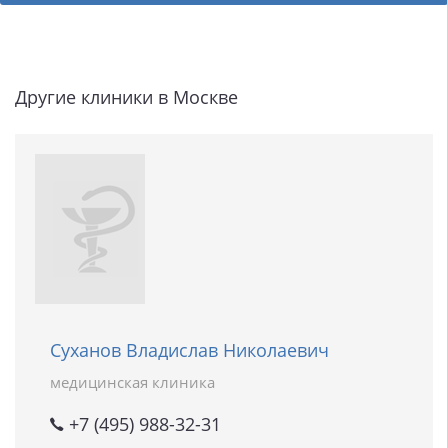
Другие клиники в Москве
Суханов Владислав Николаевич
медицинская клиника
+7 (495) 988-32-31