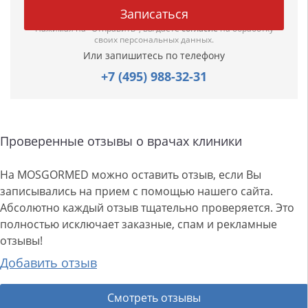
Нажимая на "Отправить", вы даете
согласие
на обработку
своих персональных данных.
Или запишитесь по телефону
+7 (495) 988-32-31
Проверенные отзывы о врачах клиники
На MOSGORMED можно оставить отзыв, если Вы
записывались на прием с помощью нашего сайта.
Абсолютно каждый отзыв тщательно проверяется. Это
полностью исключает заказные, спам и рекламные
отзывы!
Добавить отзыв
Смотреть отзывы