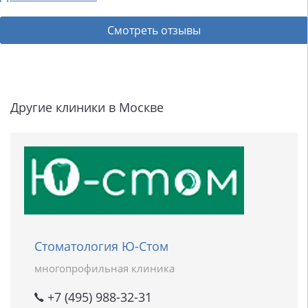
Смотреть отзывы
Другие клиники в Москве
Стоматология Ю-Стом
многопрофильная клиника
+7 (495) 988-32-31