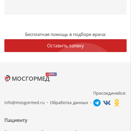
Бесплатная помощь в подборе врача:
Оставить заявку
c 2008 г
МОСГОРМЕД
Присоединяйся:
info@mosgormed.ru
Обработка данных
Пациенту