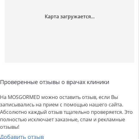
Проверенные отзывы о врачах клиники
На MOSGORMED можно оставить отзыв, если Вы
записывались на прием с помощью нашего сайта.
Абсолютно каждый отзыв тщательно проверяется. Это
полностью исключает заказные, спам и рекламные
отзывы!
Добавить отзыв