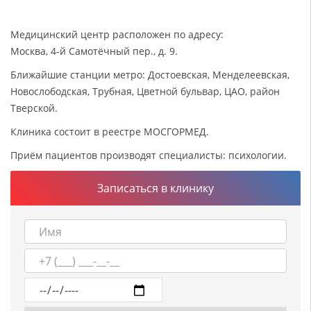
Медицинский центр расположен по адресу:
Москва, 4-й Самотёчный пер., д. 9.
Ближайшие станции метро: Достоевская, Менделеевская,
Новослободская, Трубная, Цветной бульвар, ЦАО, район
Тверской.
Клиника состоит в реестре МОСГОРМЕД.
Приём пациентов производят специалисты: психологии.
Записаться в клинику