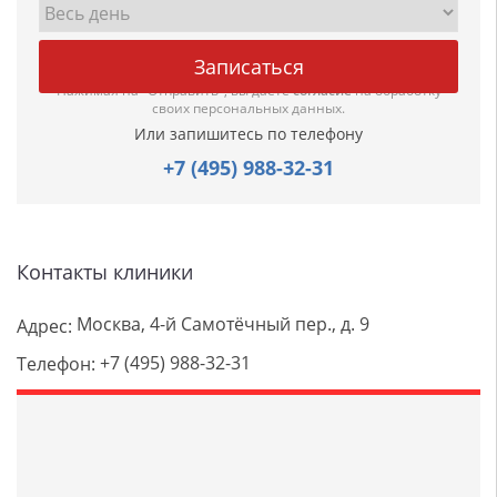
Нажимая на "Отправить", вы даете
согласие
на обработку
своих персональных данных.
Или запишитесь по телефону
+7 (495) 988-32-31
Контакты клиники
Москва, 4-й Самотёчный пер., д. 9
Адрес:
+7 (495) 988-32-31
Телефон: