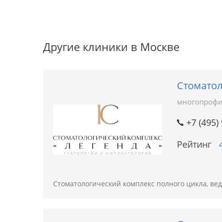
Другие клиники в Москве
Стоматол
многопрофи
+7 (495)
Рейтинг
Стоматологический комплекс полного цикла, вед