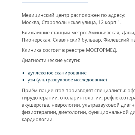
Медицинский центр расположен по адресу:
Москва, Староволынская улица, 12 корп 1.
Ближайшие станции метро: Аминьевская, Давы
Пионерская, Славянский бульвар, Филевский п
Клиника состоит в реестре МОСГОРМЕД.
Диагностические услуги:
дуплексное сканирование
узи (ультразвуковое исследование)
Приём пациентов производят специалисты: оф
гирудотерапии, отоларингологии, рефлексотера
акушерства, неврологии, ультразвуковой диагн
физиотерапии, диетологии, функциональной ди
кардиологии.