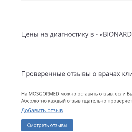
Цены на диагностику в - «BIONARD
Проверенные отзывы о врачах кл
На MOSGORMED можно оставить отзыв, если Вы
Абсолютно каждый отзыв тщательно проверяетс
Добавить отзыв
Смотреть отзывы