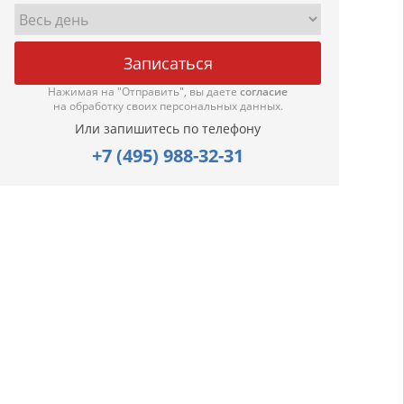
Нажимая на "Отправить", вы даете
согласие
на обработку своих персональных данных.
Или запишитесь по телефону
+7 (495) 988-32-31