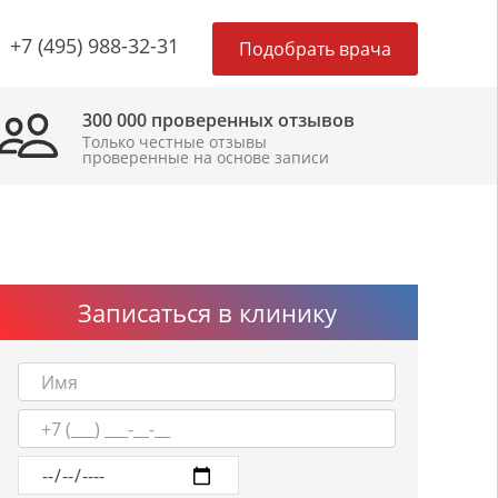
×
+7 (495) 988-32-31
Подобрать врача
300 000 проверенных отзывов
Только честные отзывы
проверенные на основе записи
Записаться в клинику