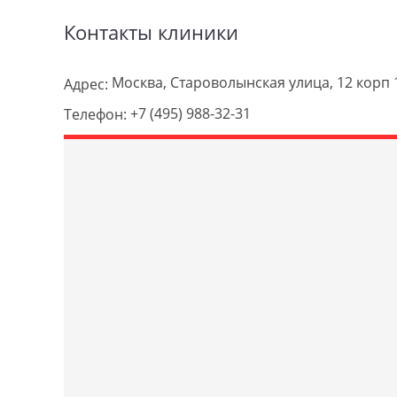
Контакты клиники
Москва, Староволынская улица, 12 корп 
Адрес:
+7 (495) 988-32-31
Телефон: