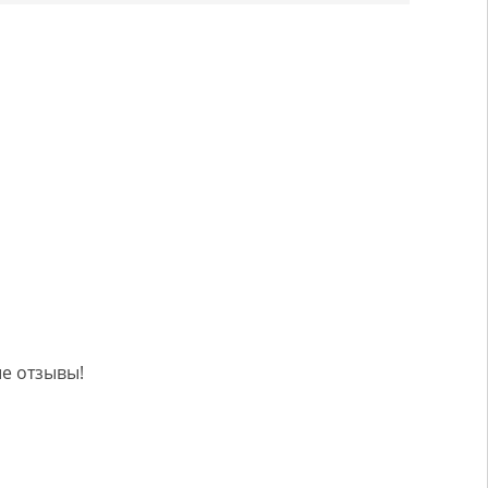
е отзывы!