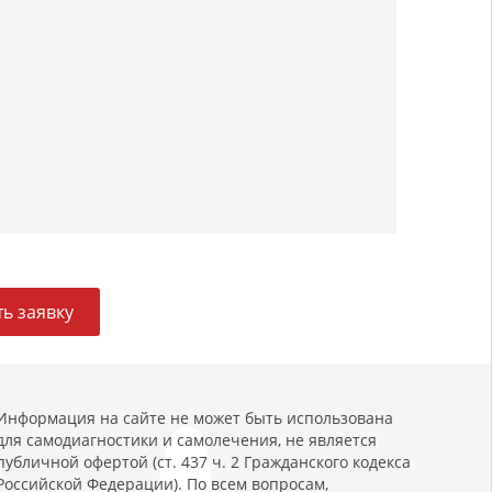
ь заявку
Информация на сайте не может быть использована
для самодиагностики и самолечения, не является
публичной офертой (ст. 437 ч. 2 Гражданского кодекса
Российской Федерации). По всем вопросам,