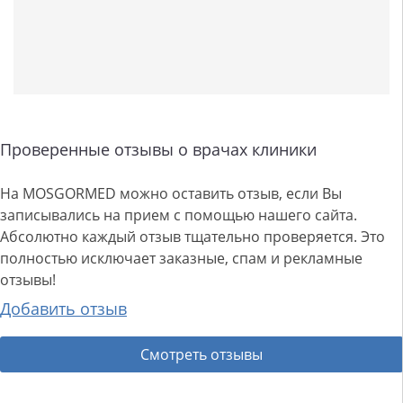
Проверенные отзывы о врачах клиники
На MOSGORMED можно оставить отзыв, если Вы
записывались на прием с помощью нашего сайта.
Абсолютно каждый отзыв тщательно проверяется. Это
полностью исключает заказные, спам и рекламные
отзывы!
Добавить отзыв
Смотреть отзывы