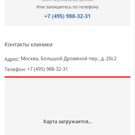
Или запишитесь по телефону
+7 (495) 988-32-31
Контакты клиники
Москва, Большой Дровяной пер., д. 20с2
Адрес:
+7 (495) 988-32-31
Телефон: