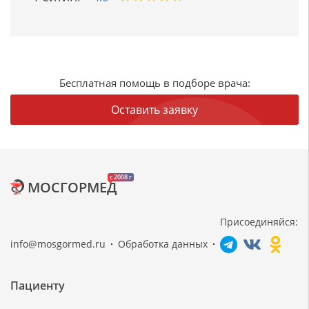
Бесплатная помощь в подборе врача:
Оставить заявку
c 2008 г
МОСГОРМЕД
Присоединяйся:
info@mosgormed.ru
Обработка данных
Пациенту