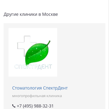
Другие клиники в Москве
Стоматология СпектрДент
многопрофильная клиника
+7 (495) 988-32-31