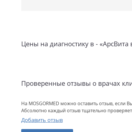
Цены на диагностику в - «АрсВита 
Проверенные отзывы о врачах кл
На MOSGORMED можно оставить отзыв, если Вы
Абсолютно каждый отзыв тщательно проверяетс
Добавить отзыв