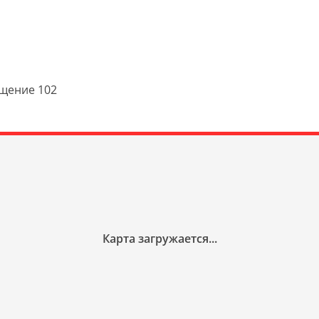
ещение 102