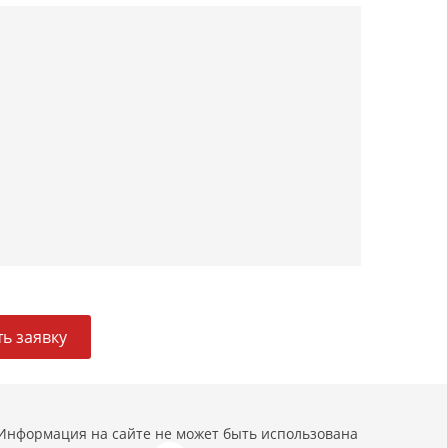
ь заявку
Информация на сайте не может быть использована