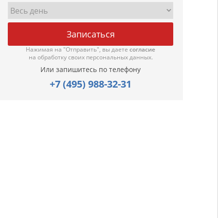
Нажимая на "Отправить", вы даете
согласие
на обработку своих персональных данных.
Или запишитесь по телефону
+7 (495) 988-32-31