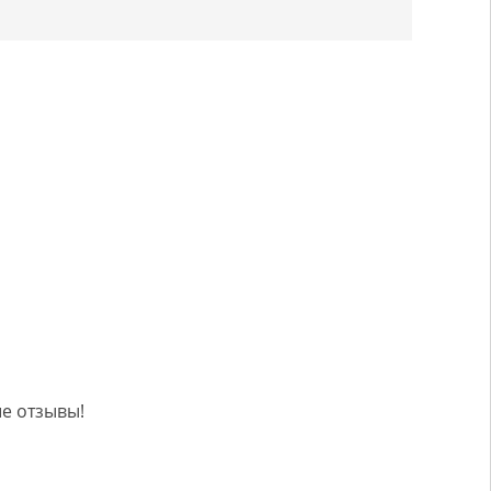
е отзывы!