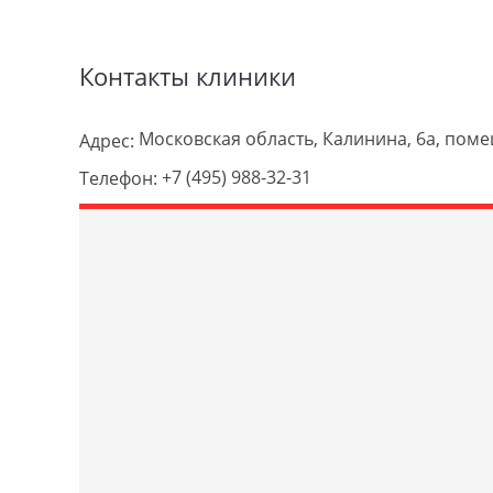
Контакты клиники
Московская область, Калинина, 6а, пом
Адрес:
+7 (495) 988-32-31
Телефон: