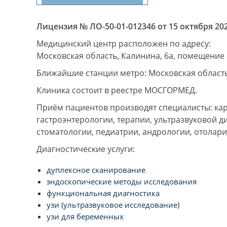
Лицензия № ЛО-50-01-012346 от 15 октября 202
Медицинский центр расположен по адресу:
Московская область, Калинина, 6а, помещение 
Ближайшие станции метро: Московская область
Клиника состоит в реестре МОСГОРМЕД.
Приём пациентов производят специалисты: кар
гастроэнтерологии, терапии, ультразвуковой д
стоматологии, педиатрии, андрологии, отолари
Диагностические услуги:
дуплексное сканирование
эндоскопические методы исследования
функциональная диагностика
узи (ультразвуковое исследование)
узи для беременных