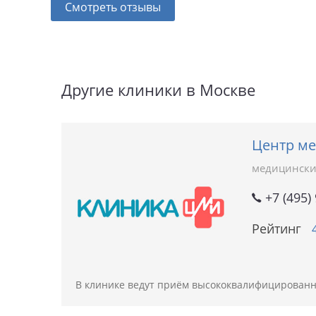
Смотреть отзывы
Другие клиники в Москве
Центр ме
медицински
+7 (495)
Рейтинг
В клинике ведут приём высококвалифицированн