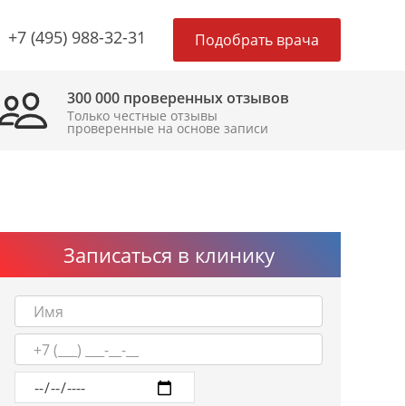
×
+7 (495) 988-32-31
Подобрать врача
300 000 проверенных отзывов
Только честные отзывы
проверенные на основе записи
Записаться в клинику